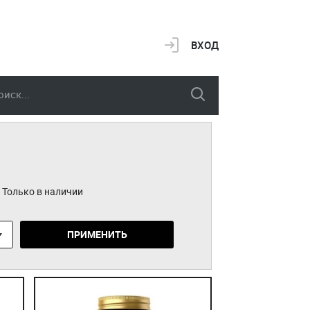
ВХОД
Только в наличии
ПРИМЕНИТЬ