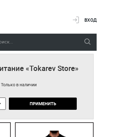
ВХОД
итание «Tokarev Store»
Только в наличии
ПРИМЕНИТЬ