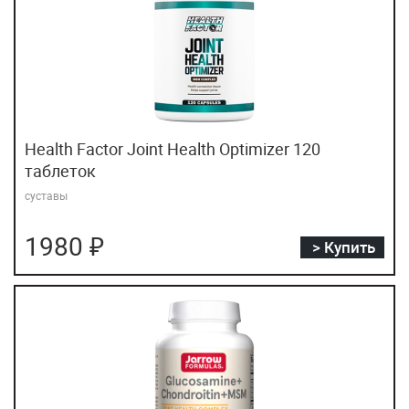
Health Factor Joint Health Optimizer 120
таблеток
суставы
1980 ₽
> Купить