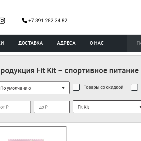
+7-391-282-24-82
КИ
ДОСТАВКА
АДРЕСА
О НАС
родукция Fit Kit – спортивное питание 
Товары со скидкой