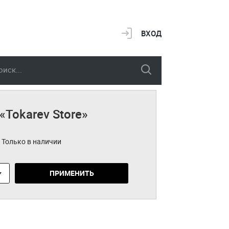
ВХОД
«Tokarev Store»
Только в наличии
ПРИМЕНИТЬ