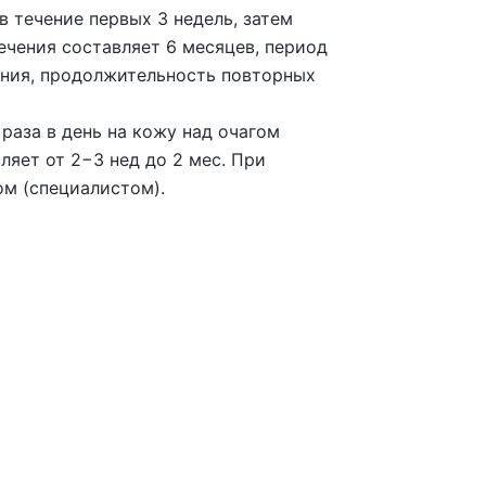
в течение первых 3 недель, затем
ечения составляет 6 месяцев, период
ания, продолжительность повторных
раза в день на кожу над очагом
ляет от 2−3 нед до 2 мес. При
ом (специалистом).