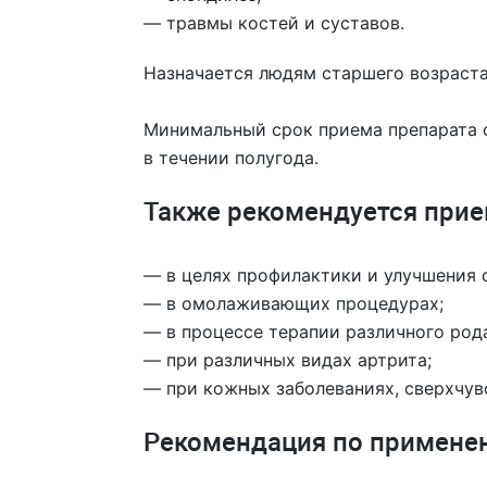
— травмы костей и суставов.
Назначается людям старшего возраста 
Минимальный срок приема препарата с
в течении полугода.
Также рекомендуется прие
— в целях профилактики и улучшения 
— в омолаживающих процедурах;
— в процессе терапии различного род
— при различных видах артрита;
— при кожных заболеваниях, сверхчув
Рекомендация по примене