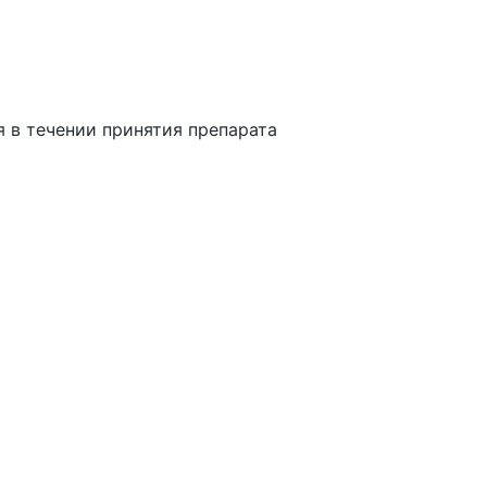
 в течении принятия препарата