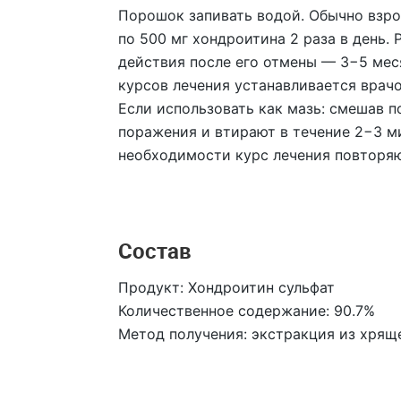
Порошок запивать водой. Обычно взрос
по 500 мг хондроитина 2 раза в день.
действия после его отмены — 3−5 мес
курсов лечения устанавливается врач
Если использовать как мазь: смешав п
поражения и втирают в течение 2−3 ми
необходимости курс лечения повторяю
Состав
Продукт: Хондроитин сульфат
Количественное содержание: 90.7%
Метод получения: экстракция из хрящ