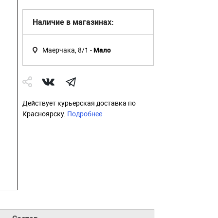
Наличие в магазинах:
Маерчака, 8/1 -
Мало
Действует курьерская доставка по
Красноярску.
Подробнее