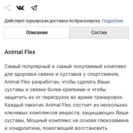
Действует курьерская доставка по Красноярску.
Подробнее
Описание
Состав
Animal Flex
Самый популярный и самый покупаемый комплекс
для здоровья связок и суставов у спортсменов.
Animal Flex разработан, чтобы сделать Ваши
суставы и связки более крепкими и чтобы
защитить их от перегрузок во время тренировок.
Каждый пакетик Animal Flex состоит из нескольких
ключевых комплексов веществ, защищающих Ваши
суставы. Мощный комплекс на основе глюкозамина
и хондроитина, помогающий восстановить