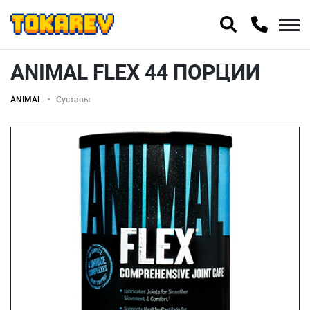
ANIMAL FLEX 44 ПОРЦИИ
ANIMAL
Суставы