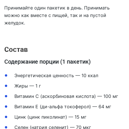
Принимайте один пакетик в день. Принимать
можно как вместе с пищей, так и на пустой
желудок.
Состав
Содержание порции (1 пакетик)
Энергетическая ценность — 10 ккал
Жиры — 1 г
Витамин С (аскорбиновая кислота) — 100 мг
Витамин Е (ди-альфа токоферол) — 64 мг
Цинк (цинк пиколинат) — 15 мг
Селен (натрия селенит) — 70 мкг