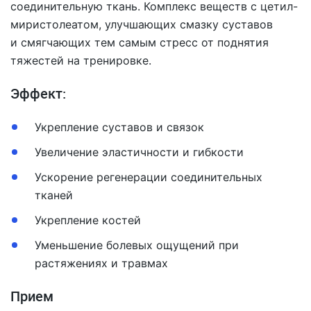
соединительную ткань. Комплекс веществ с цетил-
миристолеатом, улучшающих смазку суставов
и смягчающих тем самым стресс от поднятия
тяжестей на тренировке.
Эффект:
Укрепление суставов и связок
Увеличение эластичности и гибкости
Ускорение регенерации соединительных
тканей
Укрепление костей
Уменьшение болевых ощущений при
растяжениях и травмах
Прием