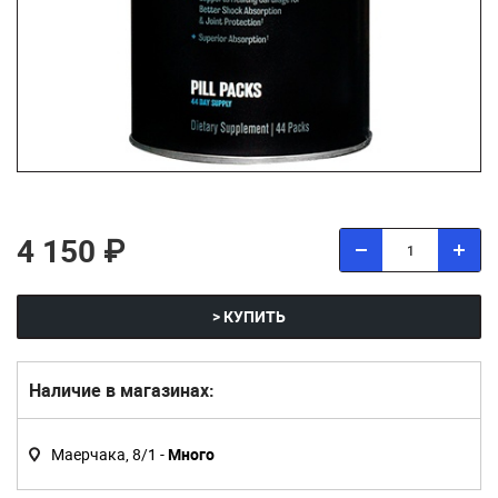
4 150 ₽
> КУПИТЬ
Наличие в магазинах:
Маерчака, 8/1 -
Много