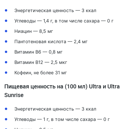
Энергетическая ценность — 3 ккал
Углеводы — 1,4 г, в том числе сахара — 0 г
Ниацин — 8,5 мг
Пантотеновая кислота — 2,4 мг
Витамин B6 — 0,8 мг
Витамин B12 — 2,5 мкг
Кофеин, не более 31 мг
Пищевая ценность на (100 мл) Ultra и Ultra
Sunrise
Энергетическая ценность — 3 ккал
Углеводы — 1 г, в том числе сахара — 0 г