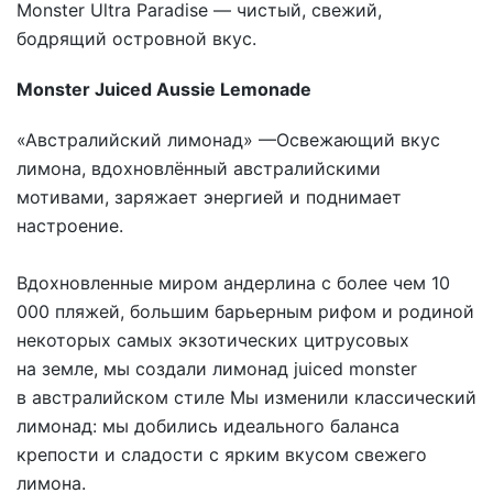
Monster Ultra Paradise — чистый, свежий,
бодрящий островной вкус.
Monster Juiced Aussie Lemonade
«Австралийский лимонад» —Освежающий вкус
лимона, вдохновлённый австралийскими
мотивами, заряжает энергией и поднимает
настроение.
Вдохновленные миром андерлина с более чем 10
000 пляжей, большим барьерным рифом и родиной
некоторых самых экзотических цитрусовых
на земле, мы создали лимонад juiced monster
в австралийском стиле Мы изменили классический
лимонад: мы добились идеального баланса
крепости и сладости с ярким вкусом свежего
лимона.