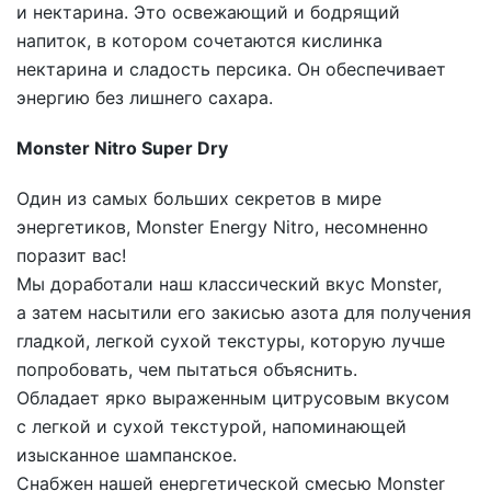
и нектарина. Это освежающий и бодрящий
напиток, в котором сочетаются кислинка
нектарина и сладость персика. Он обеспечивает
энергию без лишнего сахара.
Monster Nitro Super Dry
Один из самых больших секретов в мире
энергетиков, Monster Energy Nitro, несомненно
поразит вас!
Мы доработали наш классический вкус Monster,
а затем насытили его закисью азота для получения
гладкой, легкой сухой текстуры, которую лучше
попробовать, чем пытаться объяснить.
Обладает ярко выраженным цитрусовым вкусом
с легкой и сухой текстурой, напоминающей
изысканное шампанское.
Снабжен нашей енергетической смесью Monster