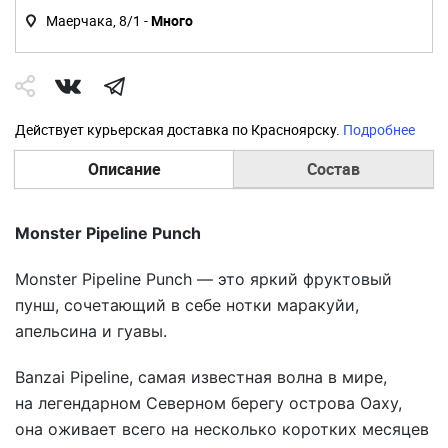
Маерчака, 8/1 -
Много
Действует курьерская доставка по Красноярску.
Подробнее
Описание
Состав
Monster Pipeline Punch
Monster Pipeline Punch — это яркий фруктовый
пунш, сочетающий в себе нотки маракуйи,
апельсина и гуавы.
Banzai Pipeline, самая известная волна в мире,
на легендарном Северном берегу острова Оаху,
она оживает всего на несколько коротких месяцев