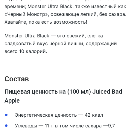
времени; Monster Ultra Black, также известный как
«Черный Монстр», освежающе легкий, без сахара.
Хватайте, пока есть возможность!
Monster Ultra Black
— это свежий, слегка
сладковатый вкус чёрной вишни, содержащий
всего 10 калорий.
Состав
Пищевая ценность на (100 мл) Juiced Bad
Apple
Энергетическая ценность — 42 ккал
Углеводы — 11 г, в том числе сахара —9,7 г