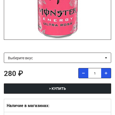
280 ₽
> КУПИТЬ
Наличие в магазинах: