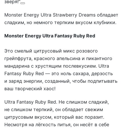
зверя!"
Monster Energy Ultra Strawberry Dreams обладает
сладким, но немного терпким вкусом клубники.
Monster Energy Ultra Fantasy Ruby Red
Это смелый цитрусовый микс розового
грейпфрута, красного апельсина и пикантного
мандарина с хрустящим послевкусием. Ultra
Fantasy Ruby Red — это ноль сахара, дерзость
и заряд энергии, созданный, чтобы подпитывать
ваш творческий хаос!
Ultra Fantasy Ruby Red. Не слишком сладкий,
не слишком терпкий, он обладает свежим
цитрусовым вкусом, который вас поразит.
Несмотря на лёгкость питья, он несёт в себе