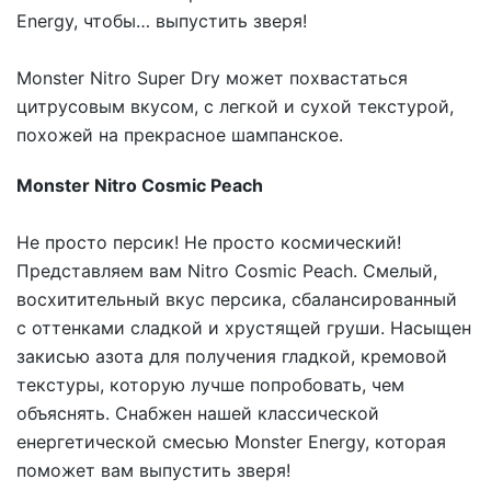
Energy, чтобы… выпустить зверя!
Monster Nitro Super Dry может похвастаться
цитрусовым вкусом, с легкой и сухой текстурой,
похожей на прекрасное шампанское.
Monster Nitro Cosmic Peach
Не просто персик! Не просто космический!
Представляем вам
Nitro Cosmic Peach
. Смелый,
восхитительный вкус персика, сбалансированный
с оттенками сладкой и хрустящей груши. Насыщен
закисью азота для получения гладкой, кремовой
текстуры, которую лучше попробовать, чем
объяснять. Снабжен нашей классической
енергетической смесью Monster Energy, которая
поможет вам выпустить зверя!