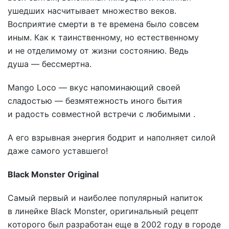
ушедших насчитывает множество веков.
Восприятие смерти в те времена было совсем
иным. Как к таинственному, но естественному
и не отделимому от жизни состоянию. Ведь
душа — бессмертна.
Mango Loco — вкус напоминающий своей
сладостью — безмятежность иного бытия
и радость совместной встречи с любимыми .
А его взрывная энергия бодрит и наполняет силой
даже самого уставшего!
Black Monster Original
Самый первый и наиболее популярный напиток
в линейке Black Monster, оригинальный рецепт
которого был разработан еще в 2002 году в городе