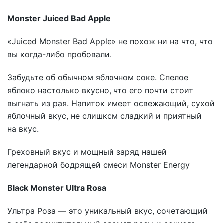
Monster Juiced Bad Apple
«Juiced Monster Bad Apple» не похож ни на что, что
вы когда-либо пробовали.
Забудьте об обычном яблочном соке. Спелое
яблоко настолько вкусно, что его почти стоит
выгнать из рая. Напиток имеет освежающий, сухой
яблочный вкус, не слишком сладкий и приятный
на вкус.
Греховный вкус и мощный заряд нашей
легендарной бодрящей смеси Monster Energy
Black Monster Ultra Rosa
Ультра Роза — это уникальный вкус, сочетающий