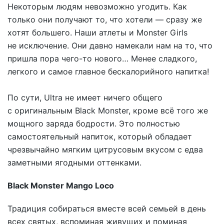
Некоторым людям невозможно угодить. Как
только они получают то, что хотели — сразу же
хотят большего. Наши атлеты и Monster Girls
не исключение. Они давно намекали нам на то, что
пришла пора чего-то нового… Менее сладкого,
легкого и самое главное бескалорийного напитка!
По сути, Ultra не имеет ничего общего
с оригинальным Black Monster, кроме всё того же
мощного заряда бодрости. Это полностью
самостоятельный напиток, который обладает
чрезвычайно мягким цитрусовым вкусом с едва
заметными ягодными оттенками.
Black Monster Mango Loco
Традиция собираться вместе всей семьей в день
всех святых, вспоминая живущих и поминая