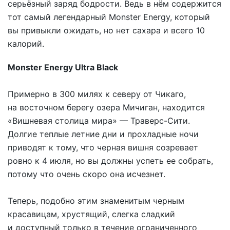
серьёзный заряд бодрости. Ведь в нём содержится
тот самый легендарный Monster Energy, который
вы привыкли ожидать, но нет сахара и всего 10
калорий.
Monster Energy Ultra Black
Примерно в 300 милях к северу от Чикаго,
на восточном берегу озера Мичиган, находится
«Вишневая столица мира» — Траверс-Сити.
Долгие теплые летние дни и прохладные ночи
приводят к тому, что черная вишня созревает
ровно к 4 июля, но вы должны успеть ее собрать,
потому что очень скоро она исчезнет.
Теперь, подобно этим знаменитым черным
красавицам, хрустящий, слегка сладкий
и доступный только в течение ограниченного