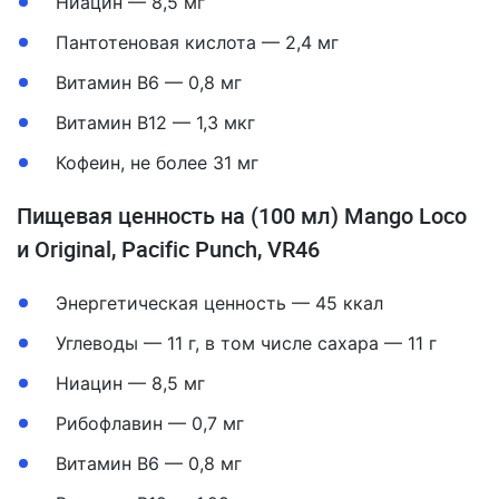
Ниацин — 8,5 мг
Пантотеновая кислота — 2,4 мг
Витамин B6 — 0,8 мг
Витамин B12 — 1,3 мкг
Кофеин, не более 31 мг
Пищевая ценность на (100 мл) Mango Loco
и Original, Pacific Punch, VR46
Энергетическая ценность — 45 ккал
Углеводы — 11 г, в том числе сахара — 11 г
Ниацин — 8,5 мг
Рибофлавин — 0,7 мг
Витамин B6 — 0,8 мг