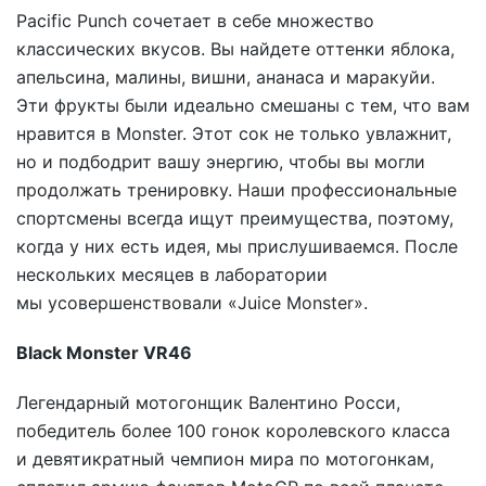
Pacific Punch сочетает в себе множество
классических вкусов. Вы найдете оттенки яблока,
апельсина, малины, вишни, ананаса и маракуйи.
Эти фрукты были идеально смешаны с тем, что вам
нравится в Monster. Этот сок не только увлажнит,
но и подбодрит вашу энергию, чтобы вы могли
продолжать тренировку. Наши профессиональные
спортсмены всегда ищут преимущества, поэтому,
когда у них есть идея, мы прислушиваемся. После
нескольких месяцев в лаборатории
мы усовершенствовали «Juice Monster».
Black Monster VR46
Легендарный мотогонщик Валентино Росси,
победитель более 100 гонок королевского класса
и девятикратный чемпион мира по мотогонкам,