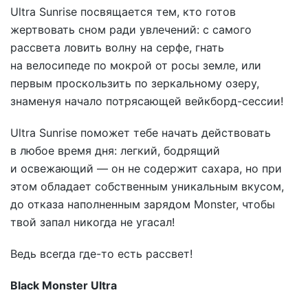
Ultra Sunrise посвящается тем, кто готов
жертвовать сном ради увлечений: с самого
рассвета ловить волну на серфе, гнать
на велосипеде по мокрой от росы земле, или
первым проскользить по зеркальному озеру,
знаменуя начало потрясающей вейкборд-сессии!
Ultra Sunrise поможет тебе начать действовать
в любое время дня: легкий, бодрящий
и освежающий — он не содержит сахара, но при
этом обладает собственным уникальным вкусом,
до отказа наполненным зарядом Monster, чтобы
твой запал никогда не угасал!
Ведь всегда где-то есть рассвет!
Black Monster Ultra