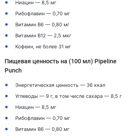
Ниацин — 8,5 мг
Рибофлавин — 0,70 мг
Витамин B6 — 0,80 мг
Витамин B12 — 2,5 мкг
Кофеин, не более 31 мг
Пищевая ценность на (100 мл) Pipeline
Punch
Энергетическая ценность — 36 ккал
Углеводы — 9 г, в том числе сахара — 8,5 г
Ниацин — 8,5 мг
Рибофлавин — 0,70 мг
Витамин B6 — 0,80 мг