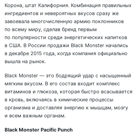
Корона, штат Калифорния. Комбинация правильных
ингредиентов и невероятных вкусов сразу же
завоевала многочисленную армию поклонников
по всему миру, сделав бренд первым
по популярности среди энергетических напитков
в США. В России продажи Black Monster начались
в декабре 2015 года, когда компания официально
вышла на рынок.
Black Monster — это бодрящий удар с насыщенный
мягким вкусом. В его состав входит комплекс
витаминов и глюкоза, которая быстро всасывается
в кровь, включаясь в химические процессы
организма и доставляя энергию к мышцам, мозгу
и всем важным органам.
Black Monster Pacific Punch