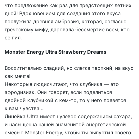
что предложение как раз для предстоящих летних
дней! Вдохновением для создания этого вкуса
послужила древняя амброзия, которая, согласно
греческому мифу, даровала бессмертие всем, кто
ее пил.
Monster Energy Ultra Strawberry Dreams
Восхитительно сладкий, но слегка терпкий, на вкус
как мечта!
Некоторые людисчитают, что клубника — это
афродизиак. Они говорят, если поделиться
двойной клубникой с кем-то, то у него появятся
к вам чувства…
Линейка Ultra имеет нулевое содержанием сахара,
и насыщенна нашей знаменитой энергетической
смесью Monster Energy, чтобы ты выпустил своего