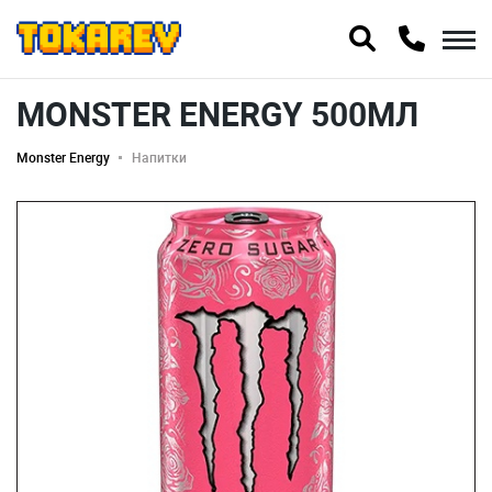
MONSTER ENERGY 500МЛ
Monster Energy
Напитки