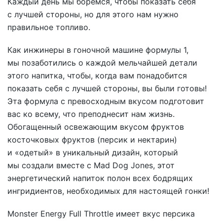
Каждый день мы боремся, чтобы показать себя
с лучшей стороны, но для этого нам нужно
правильное топливо.
Как инжинеры в гоночной машине формулы 1,
мы позаботились о каждой мельчайшей детали
этого напитка, чтобы, когда вам понадобится
показать себя с лучшей стороны, вы были готовы!
Эта формула с превосходным вкусом подготовит
вас ко всему, что преподнесит нам жизнь.
Обогащенный освежающим вкусом фруктов
косточковых фруктов (персик и нектарин)
и «одетый» в уникальный дизайн, который
мы создали вместе с Mad Dog Jones, этот
энергетический напиток полон всех бодрящих
ингридиентов, необходимых для настоящей гонки!
Monster Energy Full Throttle имеет вкус персика