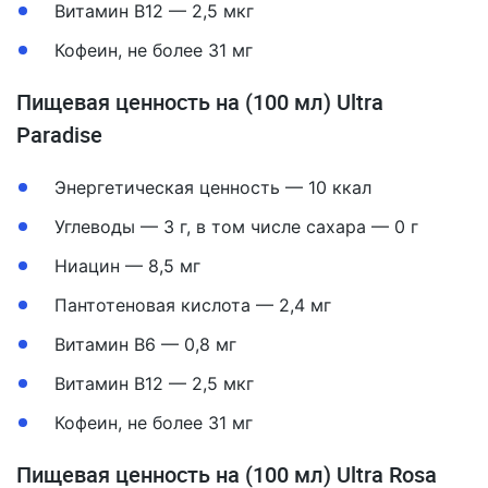
Витамин B12 — 2,5 мкг
Кофеин, не более 31 мг
Пищевая ценность на (100 мл) Ultra
Paradise
Энергетическая ценность — 10 ккал
Углеводы — 3 г, в том числе сахара — 0 г
Ниацин — 8,5 мг
Пантотеновая кислота — 2,4 мг
Витамин B6 — 0,8 мг
Витамин B12 — 2,5 мкг
Кофеин, не более 31 мг
Пищевая ценность на (100 мл) Ultra Rosa