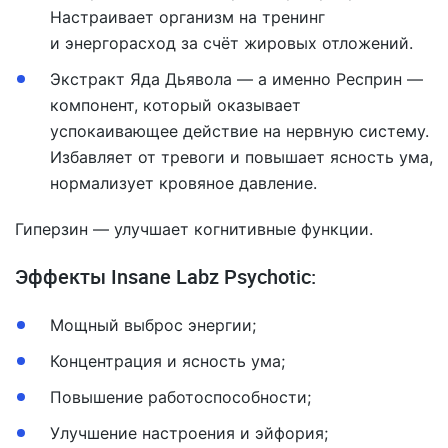
Настраивает организм на тренинг
и энергорасход за счёт жировых отложений.
Экстракт Яда Дьявола — а именно Респрин —
компонент, который оказывает
успокаивающее действие на нервную систему.
Избавляет от тревоги и повышает ясность ума,
нормализует кровяное давление.
Гиперзин — улучшает когнитивные функции.
Эффекты Insane Labz Psychotic:
Мощный выброс энергии;
Концентрация и ясность ума;
Повышение работоспособности;
Улучшение настроения и эйфория;