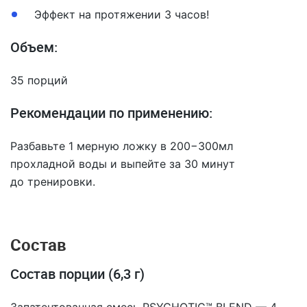
Эффект на протяжении 3 часов!
Объем:
35 порций
Рекомендации по применению:
Разбавьте 1 мерную ложку в 200−300мл
прохладной воды и выпейте за 30 минут
до тренировки.
Состав
Состав порции (6,3 г)