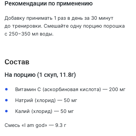
Рекомендации по применению
Добавку принимать 1 раз в день за 30 минут
до тренировки. Смешайте одну порцию порошка
с 250−350 мл воды.
Состав
На порцию (1 скуп, 11.8г)
Витамин С (аскорбиновая кислота) — 200 мг
Натрий (хлорид) — 50 мг
Калий (хлорид) — 50 мг
Смесь «I am god» — 9.3 г