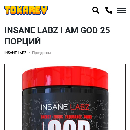
INSANE LABZ I AM GOD 25
ПОРЦИЙ
INSANE LABZ
Предтрены