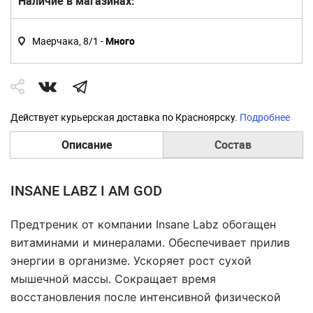
Наличие в магазинах:
Маерчака, 8/1 -
Много
Действует курьерская доставка по Красноярску.
Подробнее
Описание
Состав
INSANE LABZ I AM GOD
Предтреник от компании Insane Labz обогащен
витаминами и минералами. Обеспечивает прилив
энергии в организме. Ускоряет рост сухой
мышечной массы. Сокращает время
восстановления после интенсивной физической