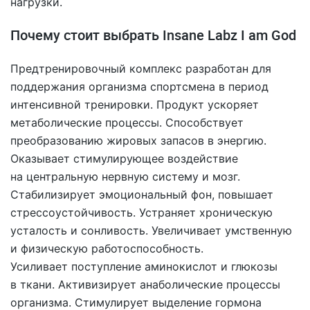
нагрузки.
Почему стоит выбрать Insane Labz I am God
Предтренировочный комплекс разработан для
поддержания организма спортсмена в период
интенсивной тренировки. Продукт ускоряет
метаболические процессы. Способствует
преобразованию жировых запасов в энергию.
Оказывает стимулирующее воздействие
на центральную нервную систему и мозг.
Стабилизирует эмоциональный фон, повышает
стрессоустойчивость. Устраняет хроническую
усталость и сонливость. Увеличивает умственную
и физическую работоспособность.
Усиливает поступление аминокислот и глюкозы
в ткани. Активизирует анаболические процессы
организма. Стимулирует выделение гормона