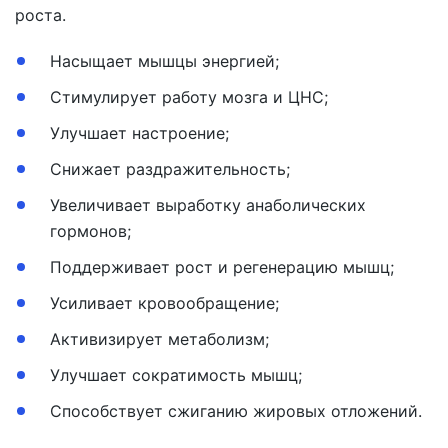
роста.
Насыщает мышцы энергией;
Стимулирует работу мозга и ЦНС;
Улучшает настроение;
Снижает раздражительность;
Увеличивает выработку анаболических
гормонов;
Поддерживает рост и регенерацию мышц;
Усиливает кровообращение;
Активизирует метаболизм;
Улучшает сократимость мышц;
Способствует сжиганию жировых отложений.