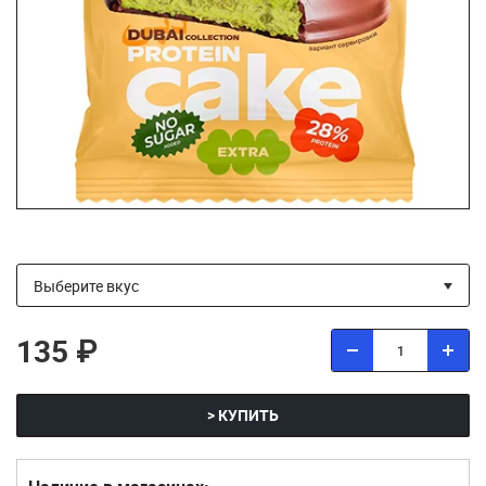
135 ₽
> КУПИТЬ