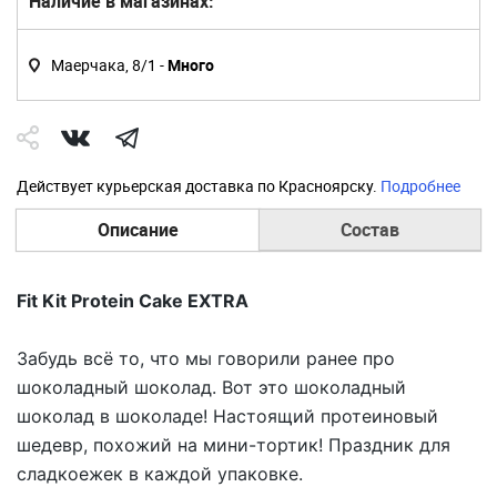
Наличие в магазинах:
Маерчака, 8/1 -
Много
Действует курьерская доставка по Красноярску.
Подробнее
Описание
Состав
Fit Kit Protein Cake EXTRA
Забудь всё то, что мы говорили ранее про
шоколадный шоколад. Вот это шоколадный
шоколад в шоколаде! Настоящий протеиновый
шедевр, похожий на мини-тортик! Праздник для
сладкоежек в каждой упаковке.