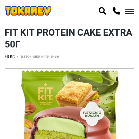
FIT KIT PROTEIN CAKE EXTRA
50Г
Fit Kit
Батончики и печенье