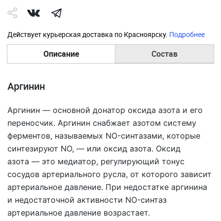
Действует курьерская доставка по Красноярску.
Подробнее
Описание
Состав
Аргинин
Аргинин — основной донатор оксида азота и его
переносчик. Аргинин снабжает азотом систему
ферментов, называемых NO-синтазами, которые
синтезируют NO, — или оксид азота. Оксид
азота — это медиатор, регулирующий тонус
сосудов артериального русла, от которого зависит
артериальное давление. При недостатке аргинина
и недостаточной активности NO-синтаз
артериальное давление возрастает.