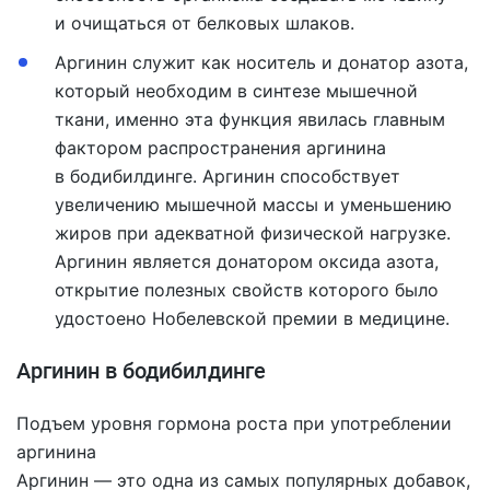
и очищаться от белковых шлаков.
Аргинин служит как носитель и донатор азота,
который необходим в синтезе мышечной
ткани, именно эта функция явилась главным
фактором распространения аргинина
в бодибилдинге. Аргинин способствует
увеличению мышечной массы и уменьшению
жиров при адекватной физической нагрузке.
Аргинин является донатором оксида азота,
открытие полезных свойств которого было
удостоено Нобелевской премии в медицине.
Аргинин в бодибилдинге
Подъем уровня гормона роста при употреблении
аргинина
Аргинин — это одна из самых популярных добавок,