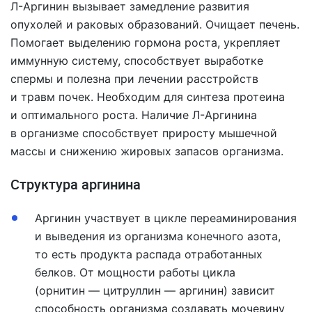
Л-Аргинин вызывает замедление развития
опухолей и раковых образований. Очищает печень.
Помогает выделению гормона роста, укрепляет
иммунную систему, способствует выработке
спермы и полезна при лечении расстройств
и травм почек. Необходим для синтеза протеина
и оптимального роста. Наличие Л-Аргинина
в организме способствует приросту мышечной
массы и снижению жировых запасов организма.
Структура аргинина
Аргинин участвует в цикле переаминирования
и выведения из организма конечного азота,
то есть продукта распада отработанных
белков. От мощности работы цикла
(орнитин — цитруллин — аргинин) зависит
способность организма создавать мочевину