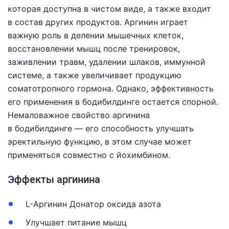
которая доступна в чистом виде, а также входит
в состав других продуктов. Аргинин играет
важную роль в делении мышечных клеток,
восстановлении мышц после тренировок,
заживлении травм, удалении шлаков, иммунной
системе, а также увеличивает продукцию
соматотропного гормона. Однако, эффективность
его применения в бодибилдинге остается спорной.
Немаловажное свойство аргинина
в бодибилдинге — его способность улучшать
эректильную функцию, в этом случае может
применяться совместно с йохимбином.
Эффекты аргинина
L-Аргинин Донатор оксида азота
Улучшает питание мышц