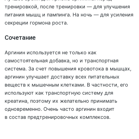
тренировкой, после тренировки — для улучшения
питания мышц и пампинга. На ночь — для усиления
секреции гормона роста.
Сочетание
Аргинин используется не только как
самостоятельная добавка, но и транспортная
система. За счет повышения кровотока в мышцах,
аргинин улучшает доставку всех питательных
веществ к мышечным клетками. В частности, его
используют как транспортную систему для
креатина, поэтому их желательно принимать
одновременно. Очень часто аргинин входит
в состав предтренировочных комплексов.