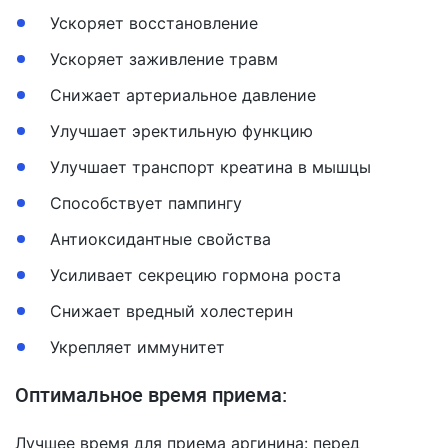
Ускоряет восстановление
Ускоряет заживление травм
Снижает артериальное давление
Улучшает эректильную функцию
Улучшает транспорт креатина в мышцы
Способствует пампингу
Антиоксидантные свойства
Усиливает секрецию гормона роста
Снижает вредный холестерин
Укрепляет иммунитет
Оптимальное время приема:
Лучшее время для приема аргинина: перед