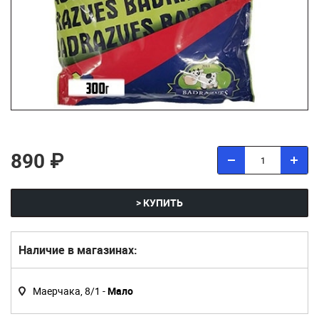
890 ₽
> КУПИТЬ
Наличие в магазинах:
Маерчака, 8/1 -
Мало