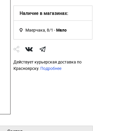
Наличие в магазинах:
Маерчака, 8/1 -
Мало
Действует курьерская доставка по
Красноярску.
Подробнее