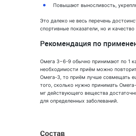
Повышают выносливость, укрепл
Это далеко не весь перечень достоин
спортивные показатели, но и качество
Рекомендация по примене
Омега 3−6-9 обычно принимают по 1 к
необходимости приём можно повторить
Омега-3, то приём лучше совмещать е
того, сколько нужно принимать Омега-
мг действующего вещества достаточн
для определенных заболеваний.
Состав