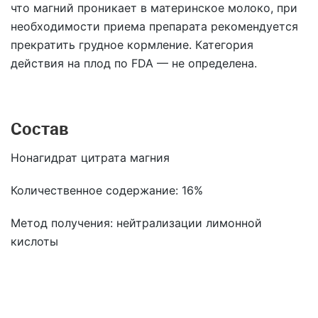
что магний проникает в материнское молоко, при
необходимости приема препарата рекомендуется
прекратить грудное кормление. Категория
действия на плод по FDA — не определена.
Состав
Нонагидрат цитрата магния
Количественное содержание: 16%
Метод получения: нейтрализации лимонной
кислоты