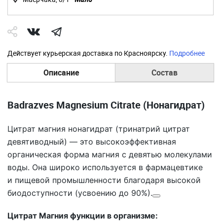
Действует курьерская доставка по Красноярску.
Подробнее
Описание
Состав
Badrazves Magnesium Citrate (Нонагидрат)
Цитрат магния нонагидрат
(тринатрий цитрат
девятиводный) — это высокоэффективная
органическая форма магния с девятью молекулами
воды. Она широко используется в фармацевтике
и пищевой промышленности благодаря высокой
биодоступности (усвоению до 90%).
Цитрат Магния функции в организме: