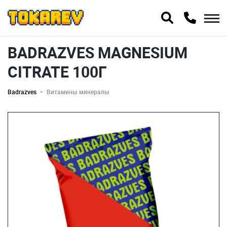
BADRAZVES MAGNESIUM
CITRATE 100Г
Badrazves
Витамины минералы