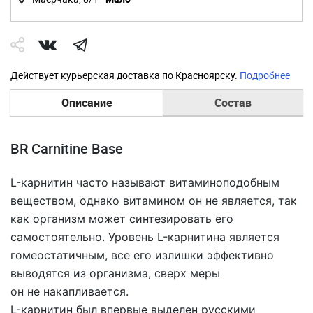
Действует курьерская доставка по Красноярску.
Подробнее
Описание
Состав
BR Carnitine Base
L-карнитин часто называют витаминоподобным
веществом, однако витамином он не является, так
как организм может синтезировать его
самостоятельно. Уровень L-карнитина является
гомеостатичным, все его излишки эффективно
выводятся из организма, сверх меры
он не накапливается.
L-карнитин был впервые выделен русскими