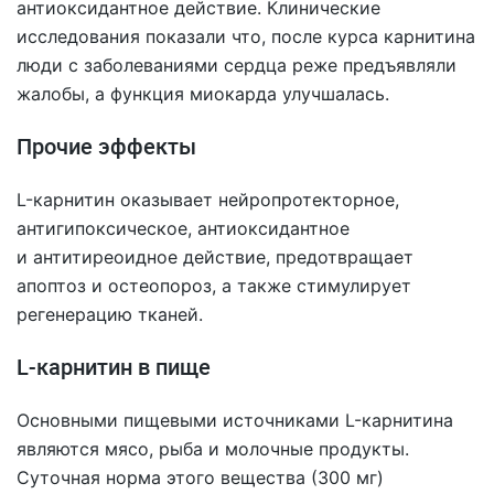
антиоксидантное действие. Клинические
исследования показали что, после курса карнитина
люди с заболеваниями сердца реже предъявляли
жалобы, а функция миокарда улучшалась.
Прочие эффекты
L-карнитин оказывает нейропротекторное,
антигипоксическое, антиоксидантное
и антитиреоидное действие, предотвращает
апоптоз и остеопороз, а также стимулирует
регенерацию тканей.
L-карнитин в пище
Основными пищевыми источниками L-карнитина
являются мясо, рыба и молочные продукты.
Суточная норма этого вещества (300 мг)