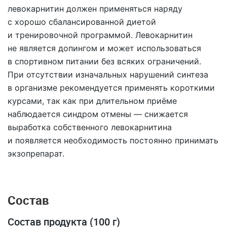
левокарнитин должен применяться наряду
с хорошо сбалансированной диетой
и тренировочной программой. Левокарнитин
не является допингом и может использоваться
в спортивном питании без всяких ограничений.
При отсутствии изначальных нарушений синтеза
в организме рекомендуется применять короткими
курсами, так как при длительном приёме
наблюдается синдром отмены — снижается
выработка собственного левокарнитина
и появляется необходимость постоянно принимать
экзопрепарат.
Состав
Состав продукта (100 г)