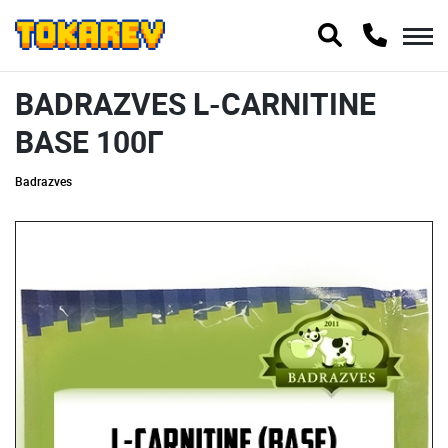
BADRAZVES L-CARNITINE
BASE 100Г
Badrazves