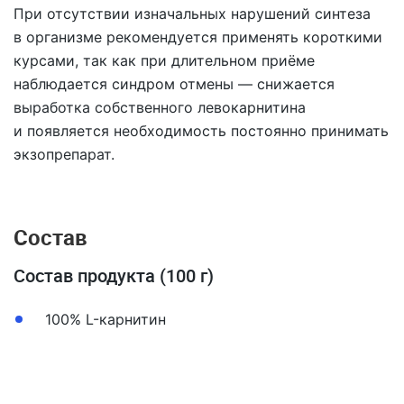
При отсутствии изначальных нарушений синтеза
в организме рекомендуется применять короткими
курсами, так как при длительном приёме
наблюдается синдром отмены — снижается
выработка собственного левокарнитина
и появляется необходимость постоянно принимать
экзопрепарат.
Состав
Состав продукта (100 г)
100% L-карнитин