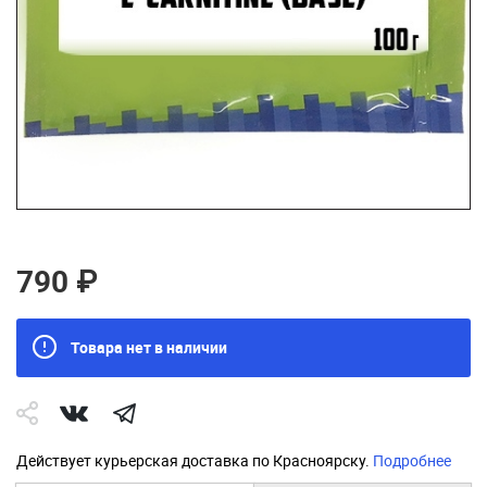
790 ₽
Товара нет в наличии
Действует курьерская доставка по Красноярску.
Подробнее