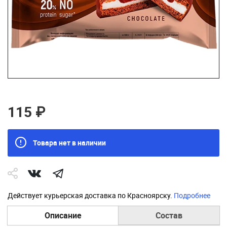
115 ₽
Товара нет в наличии
Действует курьерская доставка по Красноярску.
Подробнее
Описание
Состав