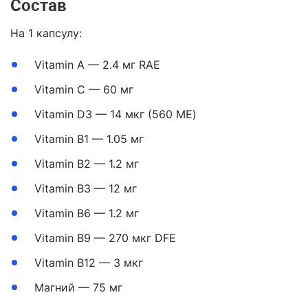
Состав
На 1 капсулу:
Vitamin A — 2.4 мг RAE
Vitamin C — 60 мг
Vitamin D3 — 14 мкг (560 ME)
Vitamin B1 — 1.05 мг
Vitamin B2 — 1.2 мг
Vitamin B3 — 12 мг
Vitamin B6 — 1.2 мг
Vitamin B9 — 270 мкг DFE
Vitamin B12 — 3 мкг
Магний — 75 мг