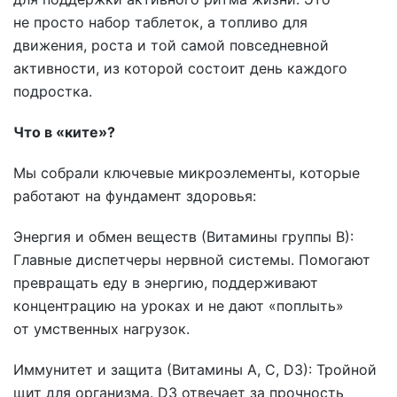
не просто набор таблеток, а топливо для
движения, роста и той самой повседневной
активности, из которой состоит день каждого
подростка.
Что в «ките»?
Мы собрали ключевые микроэлементы, которые
работают на фундамент здоровья:
Энергия и обмен веществ (Витамины группы B):
Главные диспетчеры нервной системы. Помогают
превращать еду в энергию, поддерживают
концентрацию на уроках и не дают «поплыть»
от умственных нагрузок.
Иммунитет и защита (Витамины A, C, D3): Тройной
щит для организма. D3 отвечает за прочность