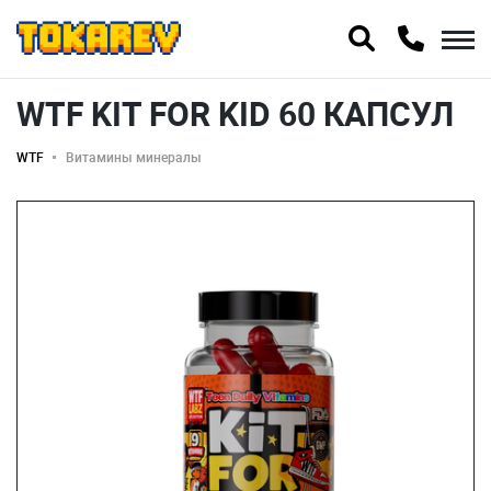
WTF KIT FOR KID 60 КАПСУЛ
WTF
Витамины минералы