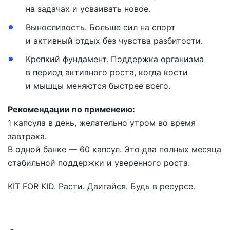
на задачах и усваивать новое.
Выносливость. Больше сил на спорт
и активный отдых без чувства разбитости.
Крепкий фундамент. Поддержка организма
в период активного роста, когда кости
и мышцы меняются быстрее всего.
Рекомендации по применеию:
1 капсула в день, желательно утром во время
завтрака.
В одной банке — 60 капсул. Это два полных месяца
стабильной поддержки и уверенного роста.
KIT FOR KID. Расти. Двигайся. Будь в ресурсе.