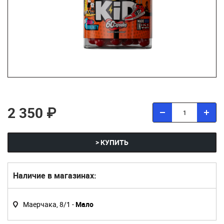
2 350 ₽
> КУПИТЬ
Наличие в магазинах:
Маерчака, 8/1 -
Мало