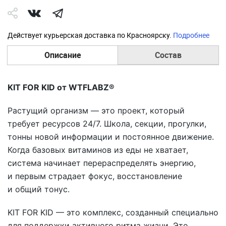
Действует курьерская доставка по Красноярску.
Подробнее
Описание
Состав
KIT FOR KID от WTFLABZ®
Растущий организм — это проект, который
требует ресурсов 24/7. Школа, секции, прогулки,
тонны новой информации и постоянное движение.
Когда базовых витаминов из еды не хватает,
система начинает перераспределять энергию,
и первым страдает фокус, восстановление
и общий тонус.
KIT FOR KID — это комплекс, созданный специально
для поддержки активного ритма жизни. Это