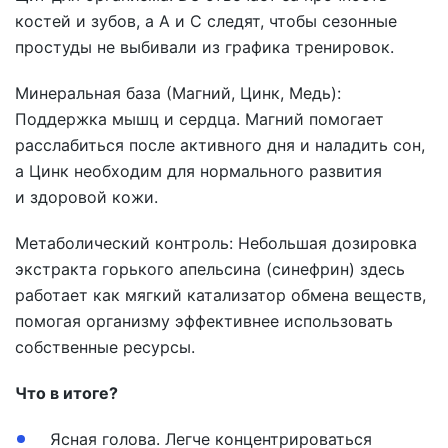
костей и зубов, а A и C следят, чтобы сезонные
простуды не выбивали из графика тренировок.
Минеральная база (Магний, Цинк, Медь):
Поддержка мышц и сердца. Магний помогает
расслабиться после активного дня и наладить сон,
а Цинк необходим для нормального развития
и здоровой кожи.
Метаболический контроль: Небольшая дозировка
экстракта горького апельсина (синефрин) здесь
работает как мягкий катализатор обмена веществ,
помогая организму эффективнее использовать
собственные ресурсы.
Что в итоге?
Ясная голова. Легче концентрироваться