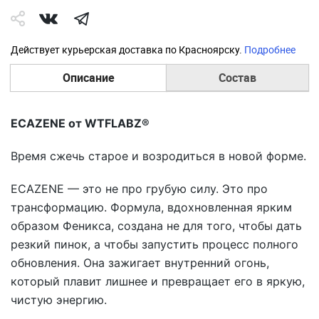
Действует курьерская доставка по Красноярску.
Подробнее
Описание
Состав
ECAZENE от WTFLABZ®
Время сжечь старое и возродиться в новой форме.
ECAZENE — это не про грубую силу. Это про
трансформацию. Формула, вдохновленная ярким
образом Феникса, создана не для того, чтобы дать
резкий пинок, а чтобы запустить процесс полного
обновления. Она зажигает внутренний огонь,
который плавит лишнее и превращает его в яркую,
чистую энергию.