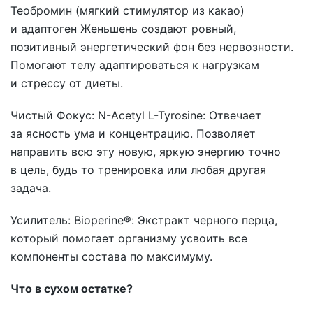
Теобромин (мягкий стимулятор из какао)
и адаптоген Женьшень создают ровный,
позитивный энергетический фон без нервозности.
Помогают телу адаптироваться к нагрузкам
и стрессу от диеты.
Чистый Фокус: N-Acetyl L-Tyrosine: Отвечает
за ясность ума и концентрацию. Позволяет
направить всю эту новую, яркую энергию точно
в цель, будь то тренировка или любая другая
задача.
Усилитель: Bioperine®: Экстракт черного перца,
который помогает организму усвоить все
компоненты состава по максимуму.
Что в сухом остатке?