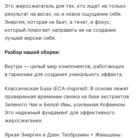
Это жиросжигатель для тех, кто ищет не только
результат на весах, но и новое ощущение себя.
Энергия, которая не бьет, а течет, и фокус,
который помогает направить ее на создание
лучшей версии себя.
Разбор нашей сборки:
Внутри — целый мир компонентов, работающих
в гармонии для создания уникального эффекта.
Классическая База (ECA-inspired): В основе лежит
проверенная временем связка на базе экстрактов
Зеленого Чая и Белой Ивы, усиленная Кофеином.
Это надежный фундамент для эффективного
жиросжигания.
Яркая Энергия и Дзен: Теобромин + Женьшень: