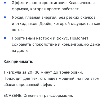
Эффективное жиросжигание. Классическая
формула, которая просто работает.
Яркая, плавная энергия. Без резких скачков
и отходняков. Драйв, который ощущается как
поток.
Позитивный настрой и фокус. Помогает
сохранять спокойствие и концентрацию даже
на диете.
Как принимать:
1 капсула за 20−30 минут до тренировки.
Подходит для тех, кто ищет мощный, но при этом
сбалансированный эффект.
ECAZENE. Огненная трансформация.