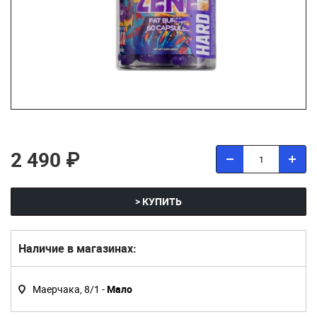
2 490 ₽
> КУПИТЬ
Наличие в магазинах:
Маерчака, 8/1 -
Мало