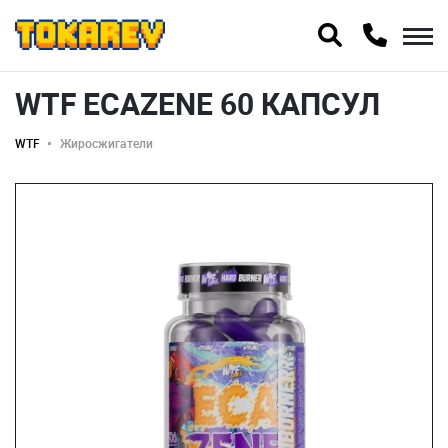
WTF ECAZENE 60 КАПСУЛ
WTF
Жиросжигатели