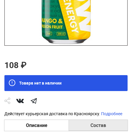
108 ₽
Товара нет в наличии
Действует курьерская доставка по Красноярску.
Подробнее
Описание
Состав