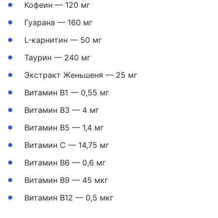
Кофеин — 120 мг
Гуарана — 160 мг
L-карнитин — 50 мг
Таурин — 240 мг
Экстракт Женьшеня — 25 мг
Витамин B1 — 0,55 мг
Витамин B3 — 4 мг
Витамин B5 — 1,4 мг
Витамин C — 14,75 мг
Витамин B6 — 0,6 мг
Витамин B9 — 45 мкг
Витамин B12 — 0,5 мкг