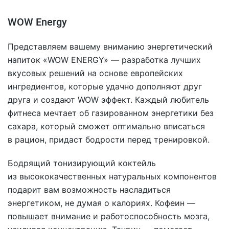
WOW Energy
Представляем вашему вниманию энергетический
напиток «WOW ENERGY» — разработка лучших
вкусовых решений на основе европейских
ингредиентов, которые удачно дополняют друг
друга и создают WOW эффект. Каждый любитель
фитнеса мечтает об газированном энергетики без
сахара, который сможет оптимально вписаться
в рацион, придаст бодрости перед тренировкой.
Бодрящий тонизирующий коктейль
из высококачественных натуральных компонентов
подарит вам возможность насладиться
энергетиком, не думая о калориях. Кофеин —
повышает внимание и работоспособность мозга,