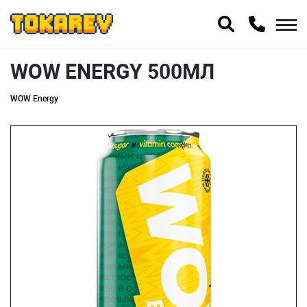
WOW ENERGY 500МЛ
WOW Energy