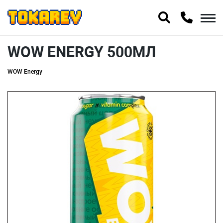
WOW ENERGY 500МЛ
WOW Energy