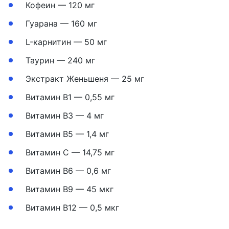
Кофеин — 120 мг
Гуарана — 160 мг
L-карнитин — 50 мг
Таурин — 240 мг
Экстракт Женьшеня — 25 мг
Витамин B1 — 0,55 мг
Витамин B3 — 4 мг
Витамин B5 — 1,4 мг
Витамин C — 14,75 мг
Витамин B6 — 0,6 мг
Витамин B9 — 45 мкг
Витамин B12 — 0,5 мкг