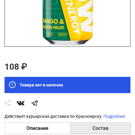
108 ₽
Товара нет в наличии
Действует курьерская доставка по Красноярску.
Подробнее
Описание
Состав