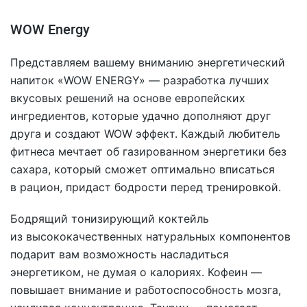
WOW Energy
Представляем вашему вниманию энергетический
напиток «WOW ENERGY» — разработка лучших
вкусовых решений на основе европейских
ингредиентов, которые удачно дополняют друг
друга и создают WOW эффект. Каждый любитель
фитнеса мечтает об газированном энергетики без
сахара, который сможет оптимально вписаться
в рацион, придаст бодрости перед тренировкой.
Бодрящий тонизирующий коктейль
из высококачественных натуральных компонентов
подарит вам возможность насладиться
энергетиком, не думая о калориях. Кофеин —
повышает внимание и работоспособность мозга,