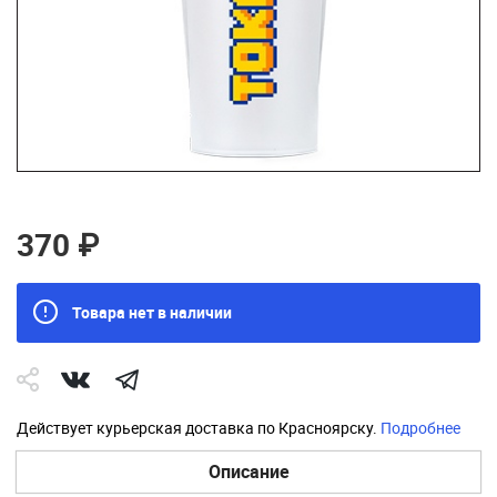
370 ₽
Товара нет в наличии
Действует курьерская доставка по Красноярску.
Подробнее
Описание