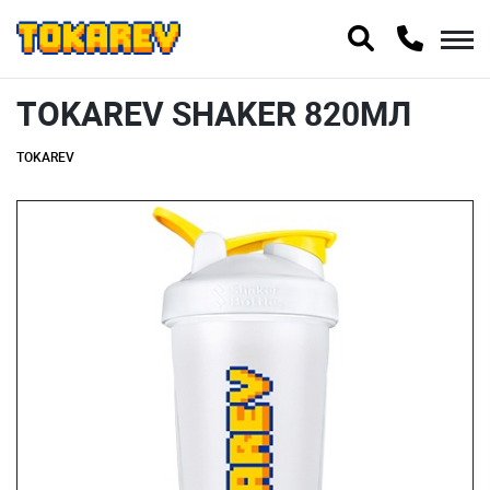
TOKAREV SHAKER 820МЛ
TOKAREV