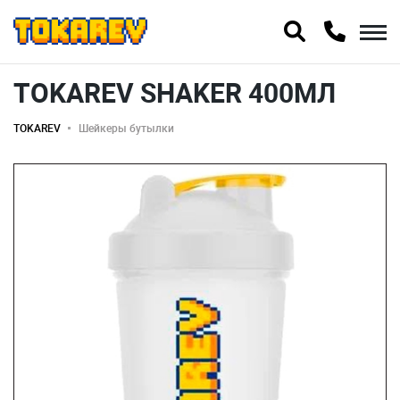
TOKAREV SHAKER 400МЛ
TOKAREV
Шейкеры бутылки