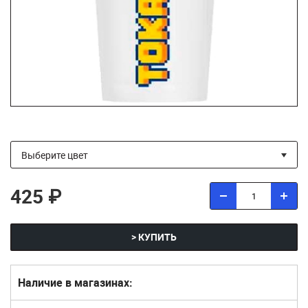
425 ₽
> КУПИТЬ
Наличие в магазинах: