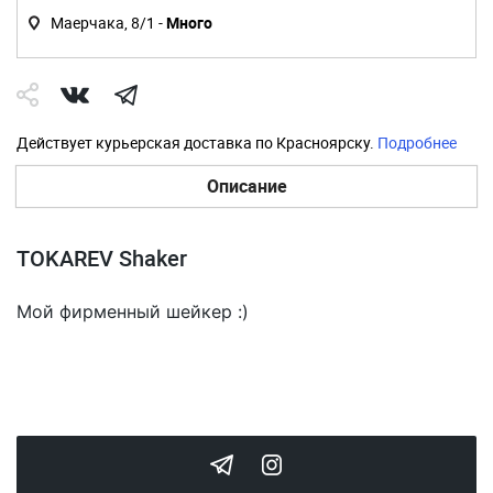
Маерчака, 8/1 -
Много
Действует курьерская доставка по Красноярску.
Подробнее
Описание
TOKAREV Shaker
Мой фирменный шейкер :)