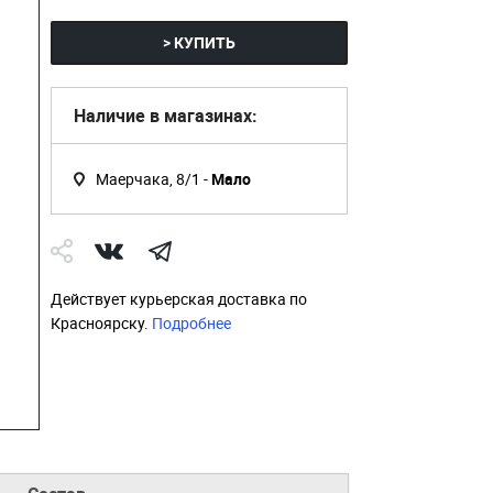
> КУПИТЬ
Наличие в магазинах:
Маерчака, 8/1 -
Мало
Действует курьерская доставка по
Красноярску.
Подробнее