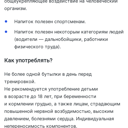
общеукрепляющее воздействие на человеческий
организм.
Напиток полезен спортсменам.
Напиток полезен некоторым категориям людей
(водители — дальнобойщики, работники
физического труда).
Как употреблять?
Не более одной бутылки в день перед
тренировкой.
Не рекомендуется употребление детьми
в возрасте до 18 лет, при беременности
и кормлении грудью, а также лицам, страдающим
повышенной нервной возбудимостью, высоким
давлением, болезнями сердца. Индивидуальная
непереносимость компонентов.