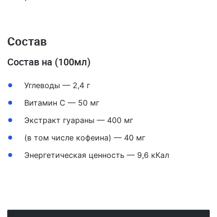
Состав
Состав на (100мл)
Углеводы — 2,4 г
Витамин С — 50 мг
Экстракт гуараны — 400 мг
(в том числе кофеина) — 40 мг
Энергетическая ценность — 9,6 кКал