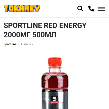
SPORTLINE RED ENERGY
2000МГ 500МЛ
SportLine
Напитки