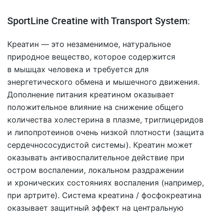
SportLine Creatine with Transport System:
Креатин — это незаменимое, натуральное
природное вещество, которое содержится
в мышцах человека и требуется для
энергетического обмена и мышечного движения.
Дополнение питания креатином оказывает
положительное влияние на снижение общего
количества холестерина в плазме, триглицеридов
и липопротеинов очень низкой плотности (защита
сердечнососудистой системы). Креатин может
оказывать антивоспалительное действие при
остром воспалении, локальном раздражении
и хронических состояниях воспаления (например,
при артрите). Система креатина / фосфокреатина
оказывает защитный эффект на центральную