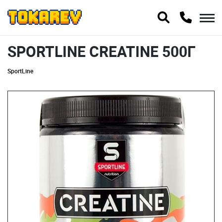
SPORTLINE CREATINE 500Г
SportLine