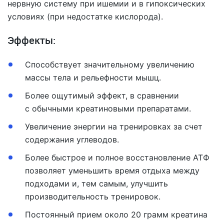
нервную систему при ишемии и в гипоксических
условиях (при недостатке кислорода).
Эффекты:
Способствует значительному увеличению
массы тела и рельефности мышц.
Более ощутимый эффект, в сравнении
с обычными креатиновыми препаратами.
Увеличение энергии на тренировках за счет
содержания углеводов.
Более быстрое и полное восстановление АТФ
позволяет уменьшить время отдыха между
подходами и, тем самым, улучшить
производительность тренировок.
Постоянный прием около 20 грамм креатина