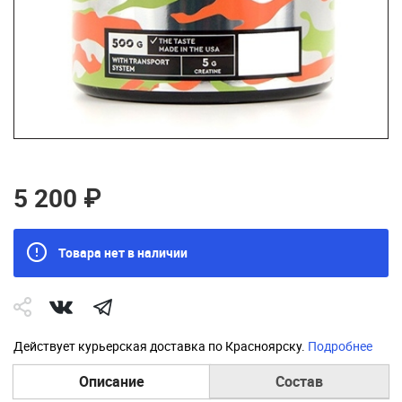
5 200 ₽
Товара нет в наличии
Действует курьерская доставка по Красноярску.
Подробнее
Описание
Состав