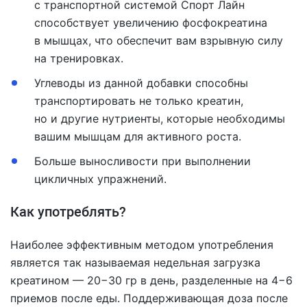
с транспортной системой Спорт Лайн
способствует увеличению фосфокреатина
в мышцах, что обеспечит вам взрывную силу
на тренировках.
Углеводы из данной добавки способны
транспортировать не только креатин,
но и другие нутриенты, которые необходимы
вашим мышцам для активного роста.
Больше выносливости при выполнении
цикличных упражнений.
Как употреблять?
Наиболее эффективным методом употребления
является так называемая недельная загрузка
креатином — 20−30 гр в день, разделенные на 4−6
приемов после еды. Поддерживающая доза после