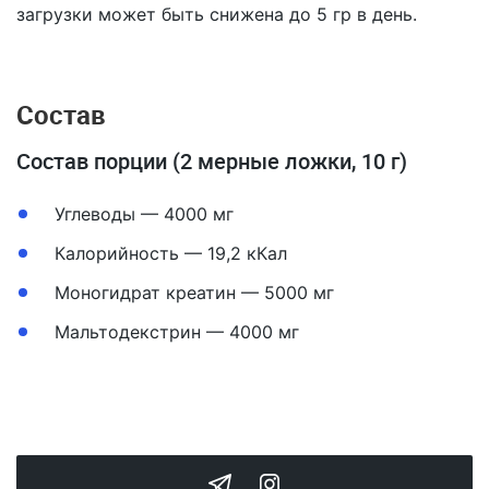
загрузки может быть снижена до 5 гр в день.
Состав
Состав порции (2 мерные ложки, 10 г)
Углеводы — 4000 мг
Калорийность — 19,2 кКал
Моногидрат креатин — 5000 мг
Мальтодекстрин — 4000 мг