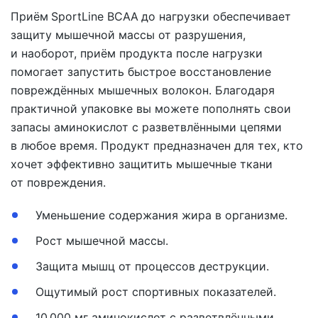
Приём
SportLine BCAA
до нагрузки обеспечивает
защиту мышечной массы от разрушения,
и наоборот, приём продукта после нагрузки
помогает запустить быстрое восстановление
повреждённых мышечных волокон. Благодаря
практичной упаковке вы можете пополнять свои
запасы аминокислот с разветвлёнными цепями
в любое время. Продукт предназначен для тех, кто
хочет эффективно защитить мышечные ткани
от повреждения.
Уменьшение содержания жира в организме.
Рост мышечной массы.
Защита мышц от процессов деструкции.
Ощутимый рост спортивных показателей.
10 000 мг аминокислот с разветвлёнными