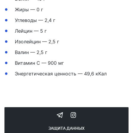
Жиры — 0 г
Углеводы — 2,4 г
Лейцин — 5 г
Изолейцин — 2,5 г
Валин — 2,5 г
Витамин С — 900 мг
Энергетическая ценность — 49,6 кКал
ЗАЩИТА ДАННЫХ