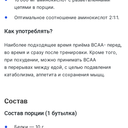
цепями в порции.
Оптимальное соотношение аминокислот 2:1:1.
Как употреблять?
Наиболее подходящее время приёма ВСАА- перед,
во время и сразу после тренировки. Кроме того,
при похудении, можно принимать ВСАА
в перерывах между едой, с целью подавления
катаболизма, аппетита и сохранения мышц.
Состав
Состав порции (1 бутылка)
Белки — 10 г