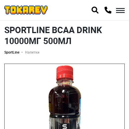
SPORTLINE BCAA DRINK
10000МГ 500МЛ
SportLine
Напитки