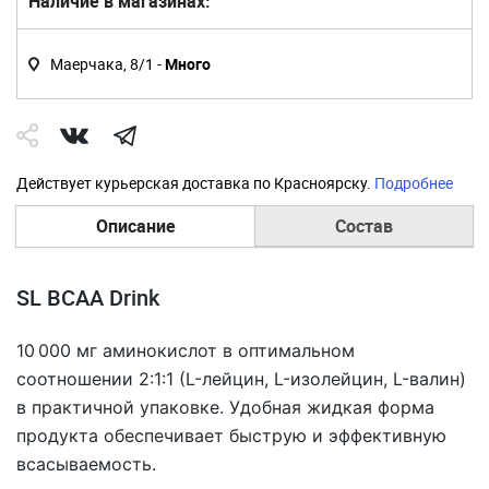
Наличие в магазинах:
Маерчака, 8/1 -
Много
Действует курьерская доставка по Красноярску.
Подробнее
Описание
Состав
SL BCAA Drink
10 000 мг аминокислот в оптимальном
соотношении 2:1:1 (L-лейцин, L-изолейцин, L-валин)
в практичной упаковке. Удобная жидкая форма
продукта обеспечивает быструю и эффективную
всасываемость.