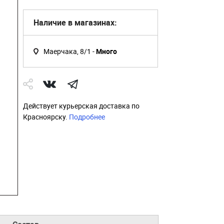
Наличие в магазинах:
Маерчака, 8/1 -
Много
Действует курьерская доставка по
Красноярску.
Подробнее