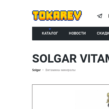
КАТАЛОГ
НОВОСТИ
СКИД
SOLGAR VITA
Solgar
Витамины минералы