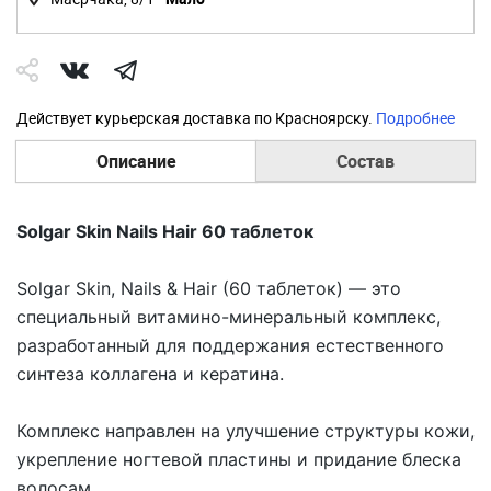
Действует курьерская доставка по Красноярску.
Подробнее
Описание
Состав
Solgar Skin Nails Hair 60 таблеток
Solgar Skin, Nails & Hair (60 таблеток) — это
специальный витамино-минеральный комплекс,
разработанный для поддержания естественного
синтеза коллагена и кератина.
Комплекс направлен на улучшение структуры кожи,
укрепление ногтевой пластины и придание блеска
волосам.