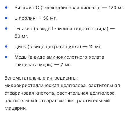
Витамин С (L-аскорбиновая кислота) — 120 мг.
L-пролин — 50 мг.
L-лизин (в виде L-лизина гидрохлорида) —
50 мг.
Цинк (в виде цитрата цинка) — 15 мг.
Медь (в виде аминокислотного хелата
глицината меди) — 2 мг.
Вспомогательные ингредиенты:
микрокристаллическая целлюлоза, растительная
стеариновая кислота, растительная целлюлоза,
растительный стеарат магния, растительный
глицерин.