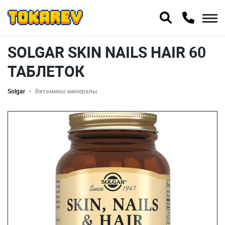
SOLGAR SKIN NAILS HAIR 60
ТАБЛЕТОК
Solgar
Витамины минералы