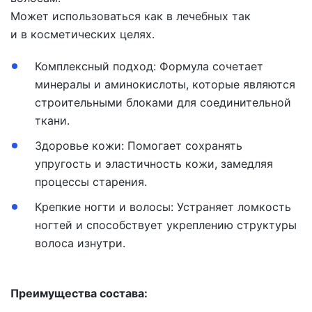
Может использоваться как в лечебных так
и в косметических целях.
Комплексный подход:
Формула сочетает
минералы и аминокислоты, которые являются
строительными блоками для соединительной
ткани.
Здоровье кожи:
Помогает сохранять
упругость и эластичность кожи, замедляя
процессы старения.
Крепкие ногти и волосы:
Устраняет ломкость
ногтей и способствует укреплению структуры
волоса изнутри.
Преимущества состава: