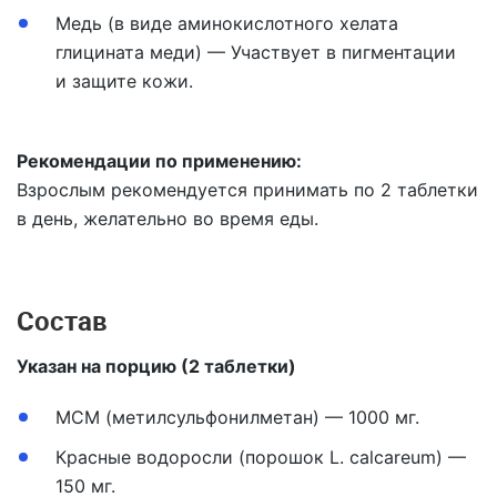
Медь (в виде аминокислотного хелата
глицината меди) — Участвует в пигментации
и защите кожи.
Рекомендации по применению:
Взрослым рекомендуется принимать по 2 таблетки
в день, желательно во время еды.
Состав
Указан на порцию (2 таблетки)
МСМ (метилсульфонилметан) — 1000 мг.
Красные водоросли (порошок L. calcareum) —
150 мг.