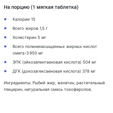
На порцию (1 мягкая таблетка)
Калории 15
Всего жиров 1,5 г
Холестерин 5 мг
Всего полиненасыщенных жирных кислот
омега-3 950 мг
ЭПК (эйкозапентаеновая кислота) 504 мг
ДГК (докозагексаеновая кислота) 378 мг
Ингредиенты: Рыбий жир, желатин, растительный
глицерин, натуральная смесь токоферолов.