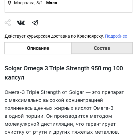
Маерчака, 8/1 -
Мало
Действует курьерская доставка по Красноярску.
Подробнее
Описание
Состав
Solgar Omega 3 Triple Strength 950 mg 100
капсул
Омега-3 Triple Strength от Solgar — это препарат
с максимально высокой концентрацией
полиненасыщенных жирных кислот Омега-3
в одной порции. Он производится методом
молекулярной дистилляции, что гарантирует
очистку от ртути и других тяжелых металлов.