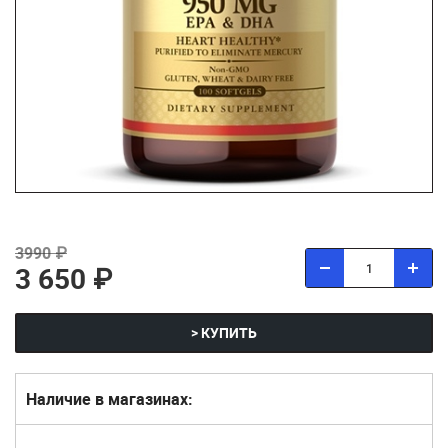
3990 ₽
3 650 ₽
> КУПИТЬ
Наличие в магазинах: