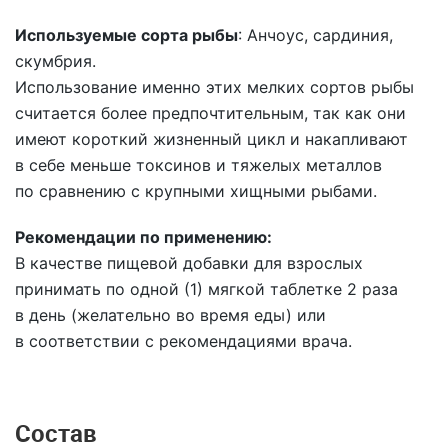
Используемые сорта рыбы
: Анчоус, сардиния,
скумбрия.
Использование именно этих мелких сортов рыбы
считается более предпочтительным, так как они
имеют короткий жизненный цикл и накапливают
в себе меньше токсинов и тяжелых металлов
по сравнению с крупными хищными рыбами.
Рекомендации по применению:
В качестве пищевой добавки для взрослых
принимать по одной (1) мягкой таблетке 2 раза
в день (желательно во время еды) или
в соответствии с рекомендациями врача.
Состав