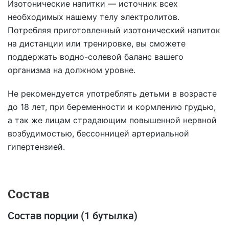
Изотонические напитки — источник всех
необходимых нашему телу электролитов.
Потребляя приготовленный изотонический напиток
на дистанции или тренировке, вы сможете
поддержать водно-солевой баланс вашего
организма на должном уровне.
Не рекомендуется употреблять детьми в возрасте
до 18 лет, при беременности и кормлению грудью,
а так же лицам страдающим повышенной нервной
возбудимостью, бессонницей артериальной
гипертензией.
Состав
Состав порции (1 бутылка)