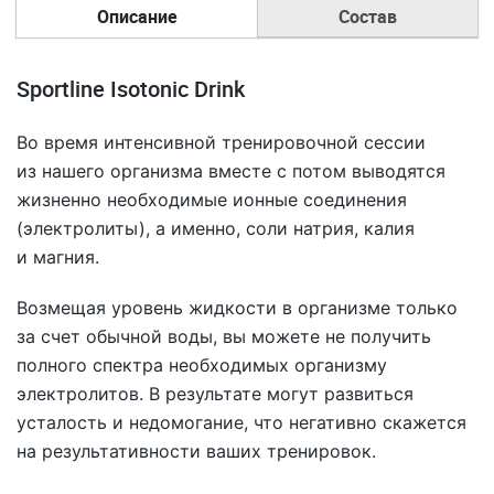
Описание
Состав
Sportline Isotonic Drink
Во время интенсивной тренировочной сессии
из нашего организма вместе с потом выводятся
жизненно необходимые ионные соединения
(электролиты), а именно, соли натрия, калия
и магния.
Возмещая уровень жидкости в организме только
за счет обычной воды, вы можете не получить
полного спектра необходимых организму
электролитов. В результате могут развиться
усталость и недомогание, что негативно скажется
на результативности ваших тренировок.