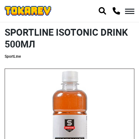
SPORTLINE ISOTONIC DRINK
500МЛ
SportLine