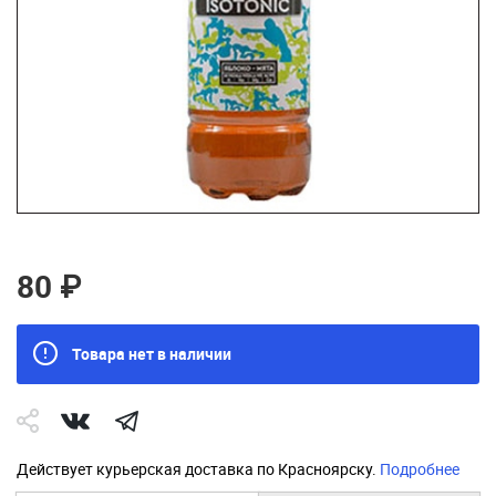
80 ₽
Товара нет в наличии
Действует курьерская доставка по Красноярску.
Подробнее