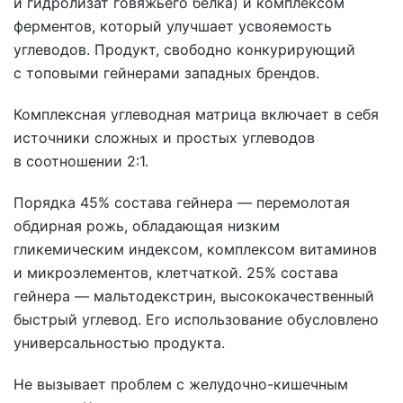
и гидролизат говяжьего белка) и комплексом
ферментов, который улучшает усвояемость
углеводов. Продукт, свободно конкурирующий
с топовыми гейнерами западных брендов.
Комплексная углеводная матрица включает в себя
источники сложных и простых углеводов
в соотношении 2:1.
Порядка 45% состава гейнера — перемолотая
обдирная рожь, обладающая низким
гликемическим индексом, комплексом витаминов
и микроэлементов, клетчаткой. 25% состава
гейнера — мальтодекстрин, высококачественный
быстрый углевод. Его использование обусловлено
универсальностью продукта.
Не вызывает проблем с желудочно-кишечным