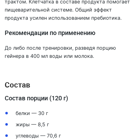
трактом. Клетчатка в составе продукта помогает
пищеварительной системе. Общий эффект
продукта усилен использованием пребиотика.
Рекомендации по применению
До либо после тренировки, разведя порцию
гейнера в 400 мл воды или молока.
Состав
Состав порции (120 г)
белки — 30 г
жиры — 8,5 г
углеводы — 70,6 г