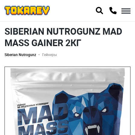
SIBERIAN NUTROGUNZ MAD
MASS GAINER 2КГ
Siberian Nutrogunz
Гейнеры