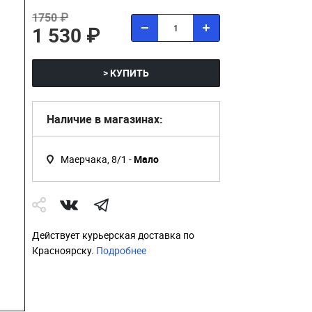
1750 ₽
1 530 ₽
> КУПИТЬ
Наличие в магазинах:
Маерчака, 8/1 -
Мало
Действует курьерская доставка по
Красноярску.
Подробнее