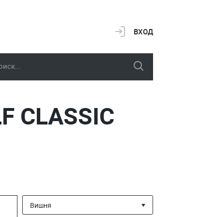
ВХОД
F CLASSIC