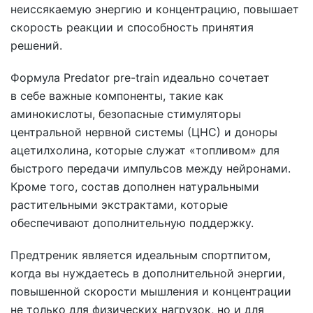
неиссякаемую энергию и концентрацию, повышает
скорость реакции и способность принятия
решений.
Формула Predator pre-train идеально сочетает
в себе важные компоненты, такие как
аминокислоты, безопасные стимуляторы
центральной нервной системы (ЦНС) и доноры
ацетилхолина, которые служат «топливом» для
быстрого передачи импульсов между нейронами.
Кроме того, состав дополнен натуральными
растительными экстрактами, которые
обеспечивают дополнительную поддержку.
Предтреник является идеальным спортпитом,
когда вы нуждаетесь в дополнительной энергии,
повышенной скорости мышления и концентрации
не только для физических нагрузок, но и для