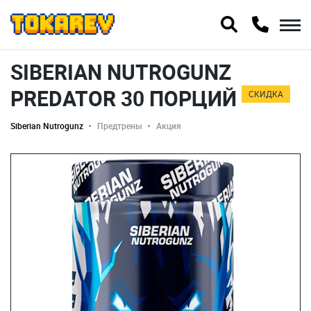
SIBERIAN NUTROGUNZ
PREDATOR 30 ПОРЦИЙ
СКИДКА
Siberian Nutrogunz
Предтрены
Акция