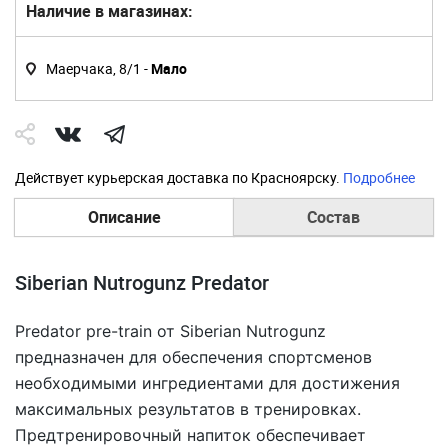
Наличие в магазинах:
Маерчака, 8/1 -
Мало
Действует курьерская доставка по Красноярску.
Подробнее
Описание
Состав
Siberian Nutrogunz Predator
Predator pre-train от Siberian Nutrogunz
предназначен для обеспечения спортсменов
необходимыми ингредиентами для достижения
максимальных результатов в тренировках.
Предтренировочный напиток обеспечивает