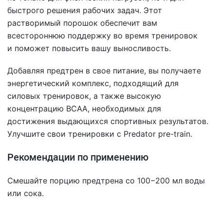
быстрого решения рабочих задач. Этот
растворимый порошок обеспечит вам
всестороннюю поддержку во время тренировок
и поможет повысить вашу выносливость.
Добавляя предтрен в свое питание, вы получаете
энергетический комплекс, подходящий для
силовых тренировок, а также высокую
концентрацию ВСАА, необходимых для
достижения выдающихся спортивных результатов.
Улучшите свои тренировки с Predator pre-train.
Рекомендации по применению
Смешайте порцию предтрена со 100−200 мл воды
или сока.