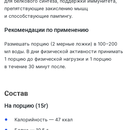
для белкового синтеза, поддержки иммунитета,
препятствующие закислению мышц
и способствующие пампингу.
Рекомендации по применению
Размешать порцию (2 мерные ложки) в 100−200
мл воды. В дни физической активности принимать
1 порцию до физической нагрузки и 1 порцию
в течение 30 минут после.
Состав
На порцию (15г)
Калорийность — 47 ккал