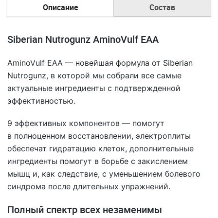
Описание
Состав
Siberian Nutrogunz AminoVulf EAA
AminoVulf EAA — новейшая формула от Siberian
Nutrogunz, в которой мы собрали все самые
актуальные ингредиенты с подтвержденной
эффективностью.
9 эффективных компонентов — помогут
в полноценном восстановлении, электроплиты
обеспечат гидратацию клеток, дополнительные
ингредиенты помогут в борьбе с закислением
мышц и, как следствие, с уменьшением болевого
синдрома после длительных упражнений.
Полный спектр всех незаменимы