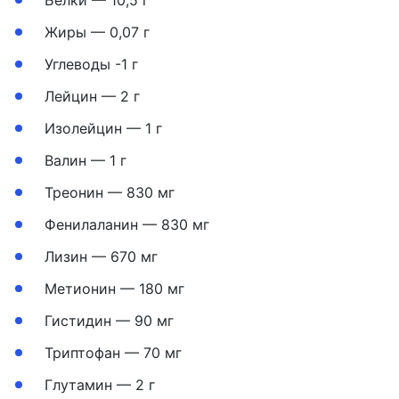
Белки — 10,5 г
Жиры — 0,07 г
Углеводы -1 г
Лейцин — 2 г
Изолейцин — 1 г
Валин — 1 г
Треонин — 830 мг
Фенилаланин — 830 мг
Лизин — 670 мг
Метионин — 180 мг
Гистидин — 90 мг
Триптофан — 70 мг
Глутамин — 2 г