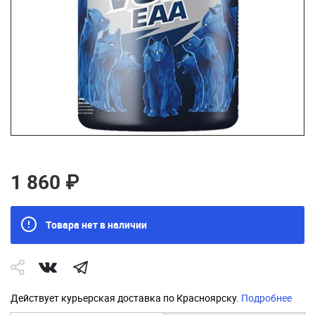
1 860 ₽
Товара нет в наличии
Действует курьерская доставка по Красноярску.
Подробнее