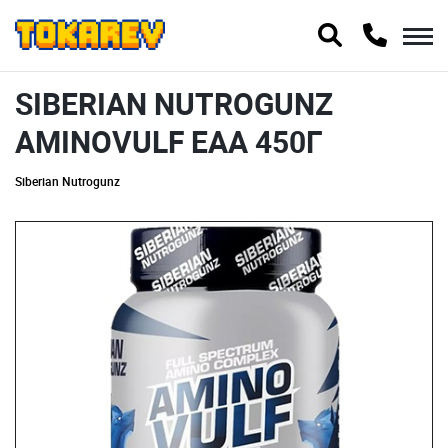
SIBERIAN NUTROGUNZ
AMINOVULF EAA 450Г
Siberian Nutrogunz