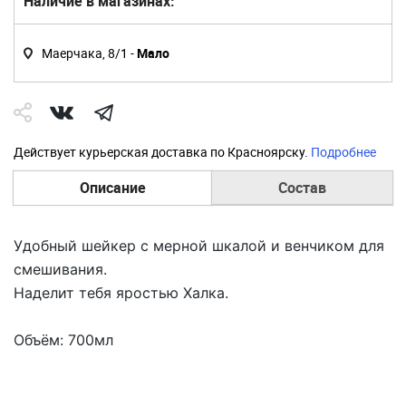
Наличие в магазинах:
Маерчака, 8/1 -
Мало
Действует курьерская доставка по Красноярску.
Подробнее
Описание
Состав
Удобный шейкер с мерной шкалой и венчиком для
смешивания.
Наделит тебя яростью Халка.
Объём: 700мл