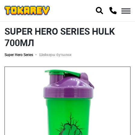
SUPER HERO SERIES HULK
700МЛ
Super Hero Series
Шейкеры бутылки