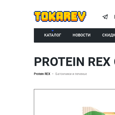
КАТАЛОГ
НОВОСТИ
СКИД
PROTEIN REX 
Protein REX
Батончики и печенье