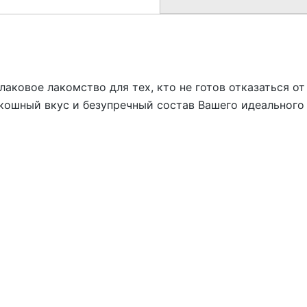
лаковое лакомство для тех, кто не готов отказаться от
кошный вкус и безупречный состав Вашего идеального 