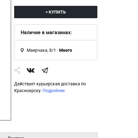
> КУПИТЬ
Наличие в магазинах:
Маерчака, 8/1 -
Много
Действует курьерская доставка по
Красноярску.
Подробнее