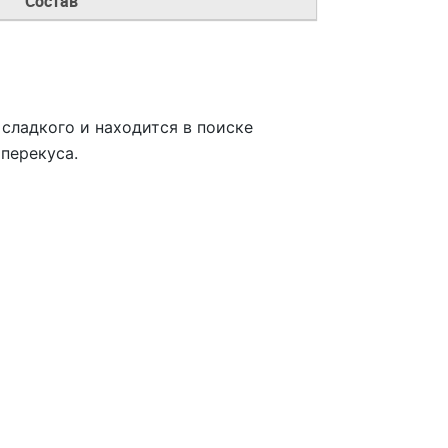
Состав
 сладкого и находится в поиске
перекуса.