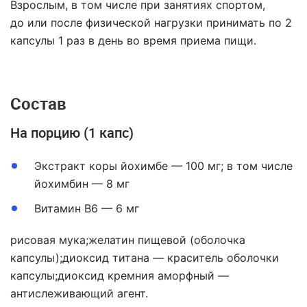
Взрослым, в том числе при занятиях спортом,
до или после физической нагрузки принимать по 2
капсулы 1 раз в день во время приема пищи.
Состав
На порцию (1 капс)
Экстракт коры йохимбе — 100 мг; в том числе
йохимбин — 8 мг
Витамин B6 — 6 мг
рисовая мука;желатин пищевой (оболочка
капсулы);диоксид титана — краситель оболочки
капсулы;диоксид кремния аморфный —
антислеживающий агент.