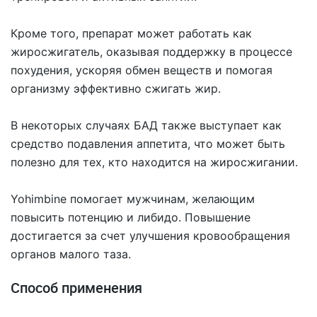
Кроме того, препарат может работать как
жиросжигатель, оказывая поддержку в процессе
похудения, ускоряя обмен веществ и помогая
организму эффективно сжигать жир.
В некоторых случаях БАД также выступает как
средство подавления аппетита, что может быть
полезно для тех, кто находится на жиросжигании.
Yohimbine помогает мужчинам, желающим
повысить потенцию и либидо. Повышение
достигается за счет улучшения кровообращения
органов малого таза.
Способ применения