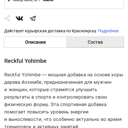
Действует курьерская доставка по Красноярску.
Подробнее
Описание
Состав
Reckful Yohimbe
Reckful Yohimbe — мощная добавка на основе коры
дерева йохимбе, предназначенная для мужчин
и женщин, которые стремятся улучшить
результаты в спорте и контролировать свою
физическую форму. Эта спортивная добавка
помогает повысить уровень энергии
и выносливости, что особенно актуально во время
тренировок и активных занятий.