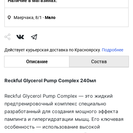
Наличие в магазинах:
Маерчака, 8/1 -
Мало
Действует курьерская доставка по Красноярску.
Подробнее
Описание
Состав
Reckful Glycerol Pump Complex 240мл
Reckful Glycerol Pump Complex — это жидкий
предтренировочный комплекс специально
разработанный для создания мощного эффекта
пампинга и гипергидратации мышц. Его ключевая
особенность — использование высокой