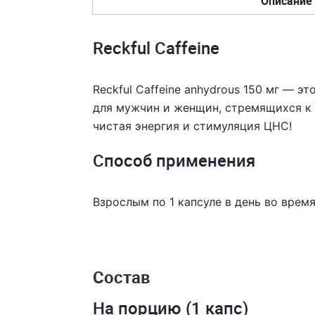
Описание
Reckful Caffeine
Reckful Caffeine anhydrous 150 мг — 
для мужчин и женщин, стремящихся к
чистая энергия и стимуляция ЦНС!
Способ применения
Взрослым по 1 капсуле в день во время
Состав
На порцию (1 капс)