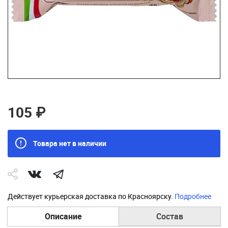
105 ₽
Товара нет в наличии
Действует курьерская доставка по Красноярску.
Подробнее
Описание
Состав