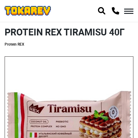
PROTEIN REX TIRAMISU 40Г
Protein REX