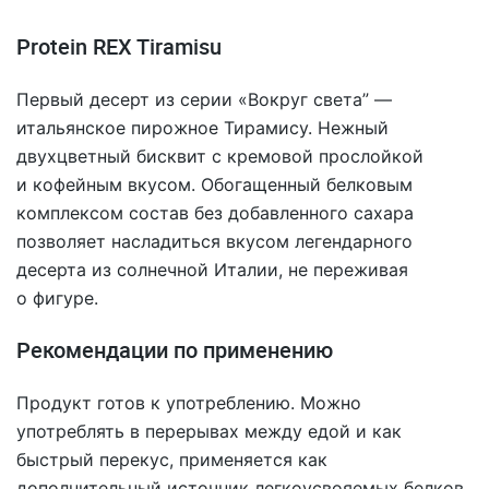
Protein REX Tiramisu
Первый десерт из серии «Вокруг света” —
итальянское пирожное Тирамису. Нежный
двухцветный бисквит с кремовой прослойкой
и кофейным вкусом. Обогащенный белковым
комплексом состав без добавленного сахара
позволяет насладиться вкусом легендарного
десерта из солнечной Италии, не переживая
о фигуре.
Рекомендации по применению
Продукт готов к употреблению. Можно
употреблять в перерывах между едой и как
быстрый перекус, применяется как
дополнительный источник легкоусвояемых белков.