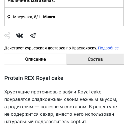
Наличие в магазинах:
Маерчака, 8/1 -
Много
Действует курьерская доставка по Красноярску.
Подробнее
Описание
Состав
Protein REX Royal cake
Хрустящие протеиновые вафли Royal cake
понравятся сладкоежкам своим нежным вкусом,
а родителям — полезным составом. В рецептуре
не содержится сахар, вместо него использован
натуральный подсластитель сорбит.