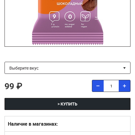
99 ₽
> КУПИТЬ
Наличие в магазинах: