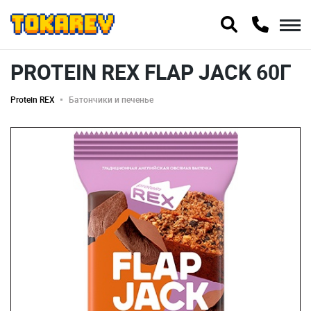
PROTEIN REX FLAP JACK 60Г
Protein REX
Батончики и печенье