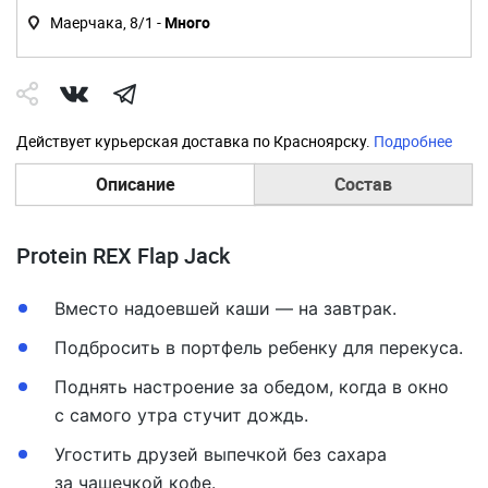
Маерчака, 8/1 -
Много
Действует курьерская доставка по Красноярску.
Подробнее
Описание
Состав
Protein REX Flap Jack
Вместо надоевшей каши — на завтрак.
Подбросить в портфель ребенку для перекуса.
Поднять настроение за обедом, когда в окно
с самого утра стучит дождь.
Угостить друзей выпечкой без сахара
за чашечкой кофе.