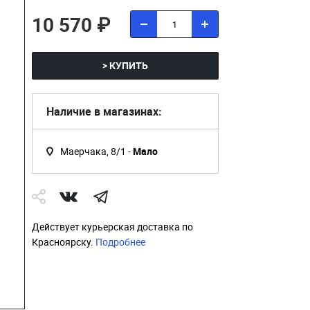
10 570 ₽
> КУПИТЬ
Наличие в магазинах:
Маерчака, 8/1 -
Мало
Действует курьерская доставка по
Красноярску.
Подробнее