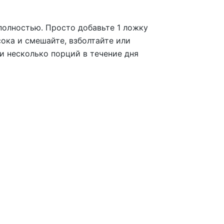
полностью. Просто добавьте 1 ложку
сока и смешайте, взболтайте или
и несколько порций в течение дня