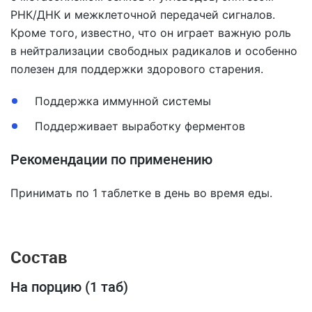
РНК/ДНК и межклеточной передачей сигналов.
Кроме того, известно, что он играет важную роль
в нейтрализации свободных радикалов и особенно
полезен для поддержки здорового старения.
Поддержка иммунной системы
Поддерживает выработку ферментов
Рекомендации по применению
Принимать по 1 таблетке в день во время еды.
Состав
На порцию (1 таб)