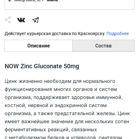
Действует курьерская доставка по Красноярску.
Подробнее
Описание
Состав
NOW Zinc Gluconate 50mg
Цинк жизненно необходим для нормального
функционирования многих органов и систем
организма, поддерживает здоровье иммунной,
костной, нервной и эндокринной систем
организма, а также предстательной железы. Цинк
имеет важнейшее значение для нескольких сотен
ферментативных реакций, связанных
с метаболизмом белков и углеводов, синтезом