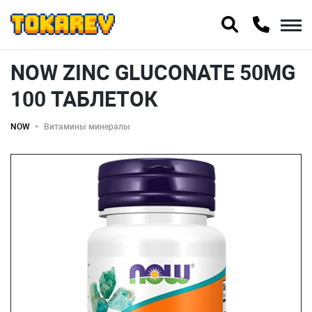
NOW ZINC GLUCONATE 50MG
100 ТАБЛЕТОК
NOW
Витамины минералы