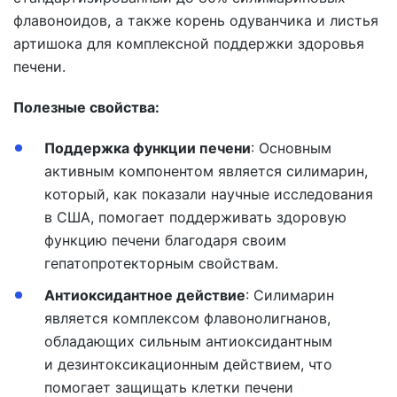
флавоноидов, а также корень одуванчика и листья
артишока для комплексной поддержки здоровья
печени.
Полезные свойства:
Поддержка функции печени
:
Основным
активным компонентом является силимарин,
который, как показали научные исследования
в США, помогает поддерживать здоровую
функцию печени благодаря своим
гепатопротекторным свойствам.
Антиоксидантное действие
:
Силимарин
является комплексом флавонолигнанов,
обладающих сильным антиоксидантным
и дезинтоксикационным действием, что
помогает защищать клетки печени