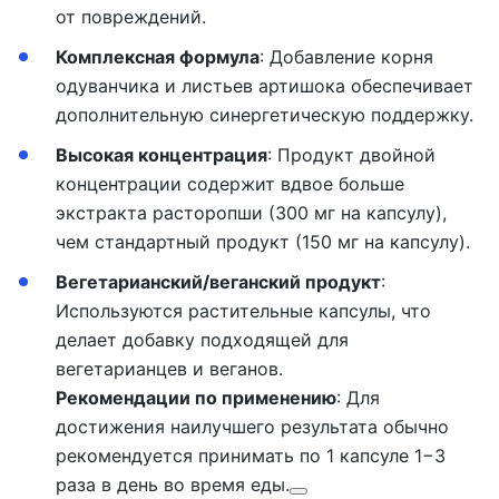
от повреждений.
Комплексная формула
:
Добавление корня
одуванчика и листьев артишока обеспечивает
дополнительную синергетическую поддержку.
Высокая концентрация
:
Продукт двойной
концентрации содержит вдвое больше
экстракта расторопши (300 мг на капсулу),
чем стандартный продукт (150 мг на капсулу).
Вегетарианский/веганский продукт
:
Используются растительные капсулы, что
делает добавку подходящей для
вегетарианцев и веганов.
Рекомендации по применению
:
Для
достижения наилучшего результата обычно
рекомендуется принимать по 1 капсуле 1−3
раза в день во время еды.