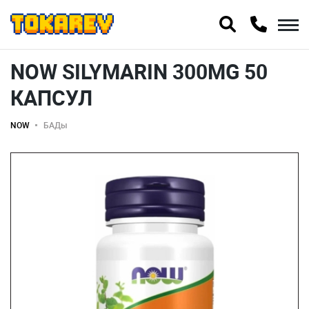
NOW SILYMARIN 300MG 50
КАПСУЛ
NOW
БАДы