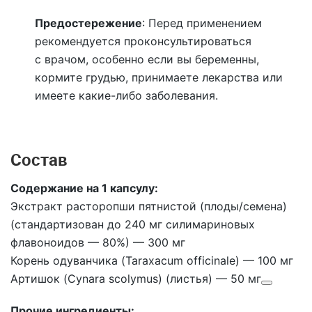
Предостережение
:
Перед применением
рекомендуется проконсультироваться
с врачом, особенно если вы беременны,
кормите грудью, принимаете лекарства или
имеете какие-либо заболевания.
Состав
Содержание на 1 капсулу:
Экстракт расторопши пятнистой (плоды/семена)
(стандартизован до 240 мг силимариновых
флавоноидов — 80%) — 300 мг
Корень одуванчика (Taraxacum officinale) — 100 мг
Артишок (Cynara scolymus) (листья) — 50 мг
Прочие ингредиенты: