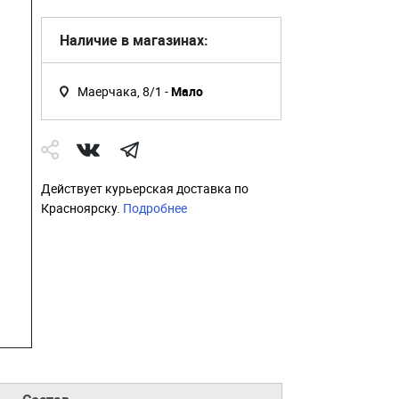
Наличие в магазинах:
Маерчака, 8/1 -
Мало
Действует курьерская доставка по
Красноярску.
Подробнее