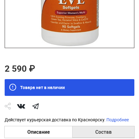
2 590 ₽
Товара нет в наличии
Действует курьерская доставка по Красноярску.
Подробнее
Описание
Состав