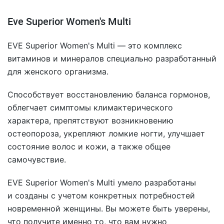
Eve Superior Women's Multi
EVE Superior Women's Multi — это комплекс
витаминов и минералов специально разработанный
для женского организма.
Способствует восстановлению баланса гормонов,
облегчает симптомы климактерического
характера, препятствуют возникновению
остеопороза, укрепляют ломкие ногти, улучшает
состояние волос и кожи, а также общее
самочувствие.
EVE Superior Women's Multi умело разработаны
и созданы с учетом конкретных потребностей
новременной женщины. Вы можете быть уверены,
что получите именно то, что вам нужно