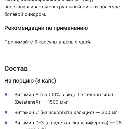
восстанавливает менструальный цикл и облегчает
болевой синдром.
Рекомендации по применению
Принимайте 3 капсулы в день с едой.
Состав
На порцию (3 капс)
Витамин A (на 100% в виде бета-каротина)
(Betatene®) — 1500 мкг
Витамин C (из аскорбата кальция) — 200 мг
Витамин D-3 (в виде холекальциферола) — 25