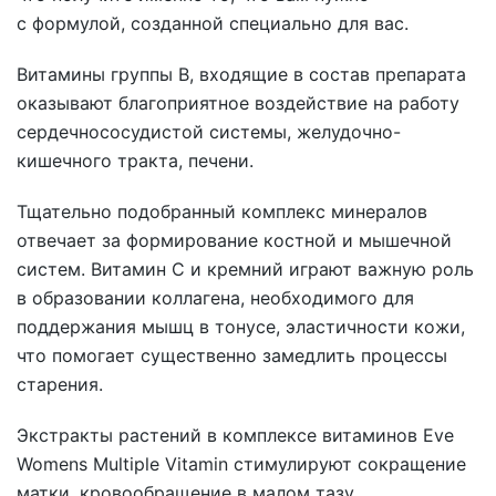
с формулой, созданной специально для вас.
Витамины группы В, входящие в состав препарата
оказывают благоприятное воздействие на работу
сердечнососудистой системы, желудочно-
кишечного тракта, печени.
Тщательно подобранный комплекс минералов
отвечает за формирование костной и мышечной
систем. Витамин С и кремний играют важную роль
в образовании коллагена, необходимого для
поддержания мышц в тонусе, эластичности кожи,
что помогает существенно замедлить процессы
старения.
Экстракты растений в комплексе витаминов Eve
Womens Multiple Vitamin стимулируют сокращение
матки, кровообращение в малом тазу,