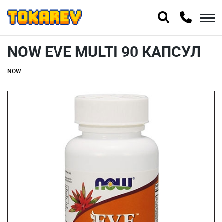
NOW EVE MULTI 90 КАПСУЛ
NOW