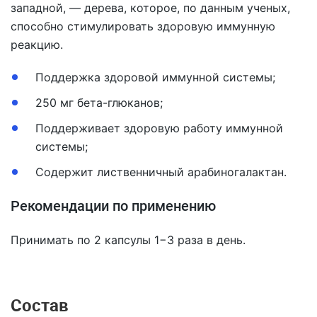
западной, — дерева, которое, по данным ученых,
способно стимулировать здоровую иммунную
реакцию.
Поддержка здоровой иммунной системы;
250 мг бета-глюканов;
Поддерживает здоровую работу иммунной
системы;
Содержит лиственничный арабиногалактан.
Рекомендации по применению
Принимать по 2 капсулы 1−3 раза в день.
Состав