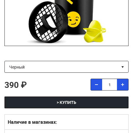
390 ₽
> КУПИТЬ
Наличие в магазинах: