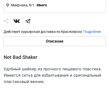
Маерчака, 8/1 -
Много
Действует курьерская доставка по Красноярску.
Подробнее
Описание
Not Bad Shaker
Удобный шейкер из прочного пищевого пластика.
Имеется сетка для взбалтывания и оригинальный
пластиковый венчик.