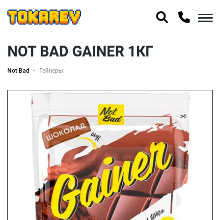
NOT BAD GAINER 1КГ
Not Bad
Гейнеры