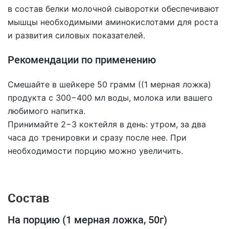
в состав белки молочной сыворотки обеспечивают
мышцы необходимыми аминокислотами для роста
и развития силовых показателей.
Рекомендации по применению
Смешайте в шейкере 50 грамм ((1 мерная ложка)
продукта с 300−400 мл воды, молока или вашего
любимого напитка.
Принимайте 2−3 коктейля в день: утром, за два
часа до тренировки и сразу после нее. При
необходимости порцию можно увеличить.
Состав
На порцию (1 мерная ложка, 50г)