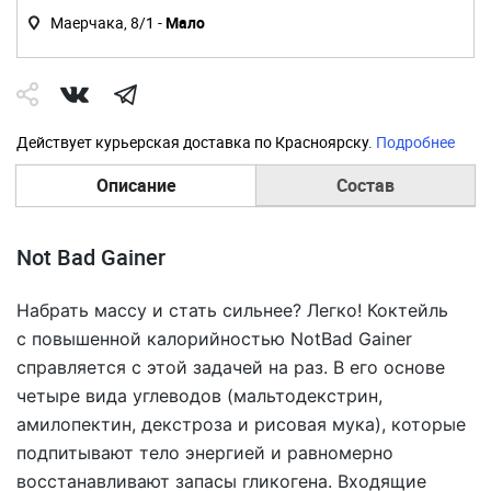
Маерчака, 8/1 -
Мало
Действует курьерская доставка по Красноярску.
Подробнее
Описание
Состав
Not Bad Gainer
Набрать массу и стать сильнее? Легко! Коктейль
с повышенной калорийностью NotBad Gainer
справляется с этой задачей на раз. В его основе
четыре вида углеводов (мальтодекстрин,
амилопектин, декстроза и рисовая мука), которые
подпитывают тело энергией и равномерно
восстанавливают запасы гликогена. Входящие