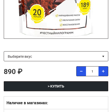
890 ₽
> КУПИТЬ
Наличие в магазинах: